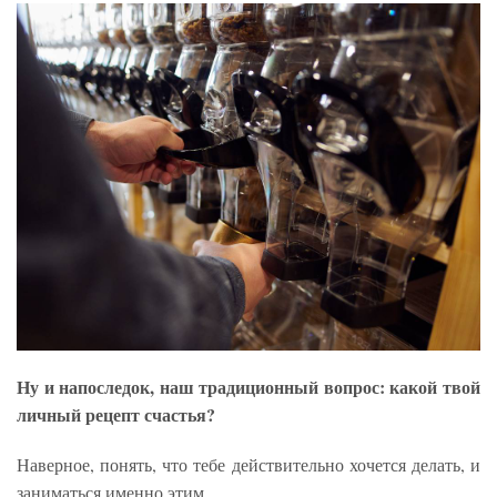
Ну и напоследок, наш традиционный вопрос: какой твой
личный рецепт счастья?
Наверное, понять, что тебе действительно хочется делать, и
заниматься именно этим.