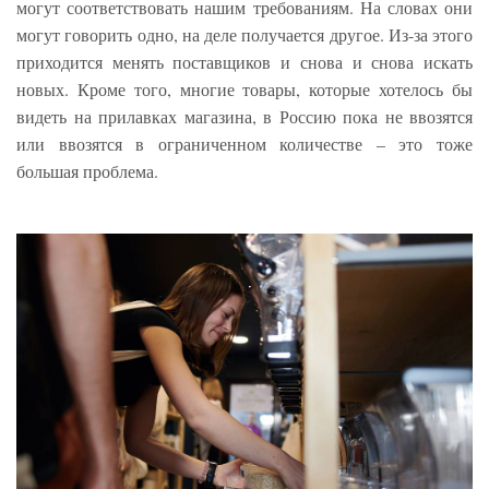
могут соответствовать нашим требованиям. На словах они
могут говорить одно, на деле получается другое. Из-за этого
приходится менять поставщиков и снова и снова искать
новых. Кроме того, многие товары, которые хотелось бы
видеть на прилавках магазина, в Россию пока не ввозятся
или ввозятся в ограниченном количестве – это тоже
большая проблема.