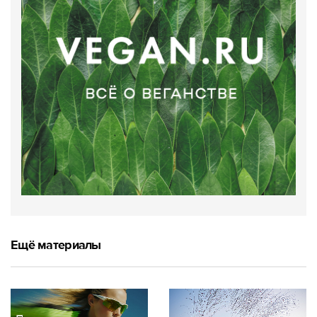
Ещё материалы