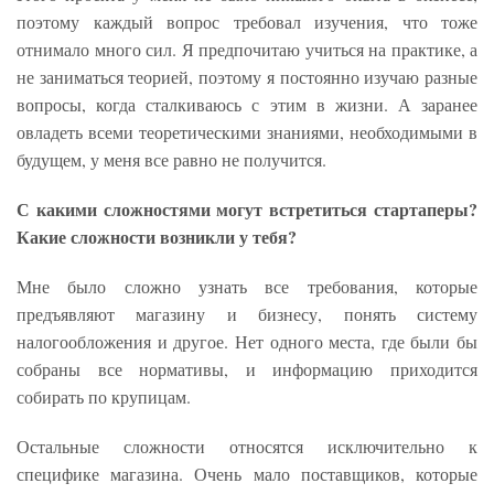
поэтому каждый вопрос требовал изучения, что тоже
отнимало много сил. Я предпочитаю учиться на практике, а
не заниматься теорией, поэтому я постоянно изучаю разные
вопросы, когда сталкиваюсь с этим в жизни. А заранее
овладеть всеми теоретическими знаниями, необходимыми в
будущем, у меня все равно не получится.
С какими сложностями могут встретиться стартаперы?
Какие сложности возникли у тебя?
Мне было сложно узнать все требования, которые
предъявляют магазину и бизнесу, понять систему
налогообложения и другое. Нет одного места, где были бы
собраны все нормативы, и информацию приходится
собирать по крупицам.
Остальные сложности относятся исключительно к
специфике магазина. Очень мало поставщиков, которые