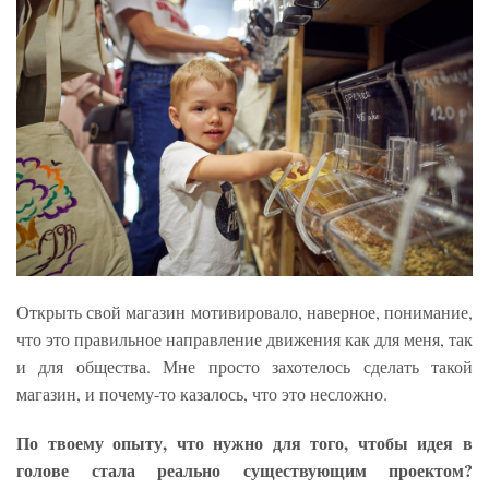
Открыть свой магазин мотивировало, наверное, понимание,
что это правильное направление движения как для меня, так
и для общества. Мне просто захотелось сделать такой
магазин, и почему-то казалось, что это несложно.
По твоему опыту, что нужно для того, чтобы идея в
голове стала реально существующим проектом?