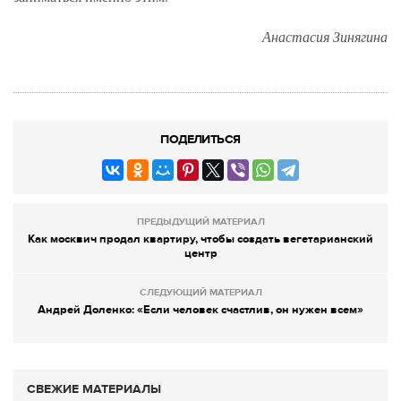
Анастасия Зинягина
ПОДЕЛИТЬСЯ
ПРЕДЫДУЩИЙ МАТЕРИАЛ
Как москвич продал квартиру, чтобы создать вегетарианский
центр
СЛЕДУЮЩИЙ МАТЕРИАЛ
Андрей Доленко: «Если человек счастлив, он нужен всем»
СВЕЖИЕ МАТЕРИАЛЫ