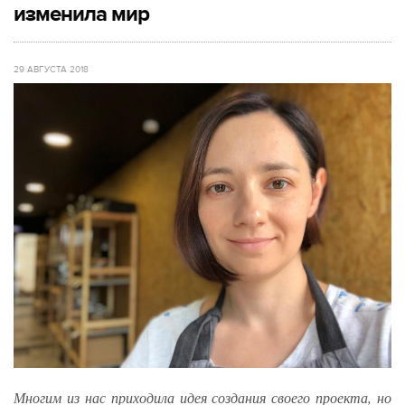
изменила мир
29 АВГУСТА 2018
Многим из нас приходила идея создания своего проекта, но