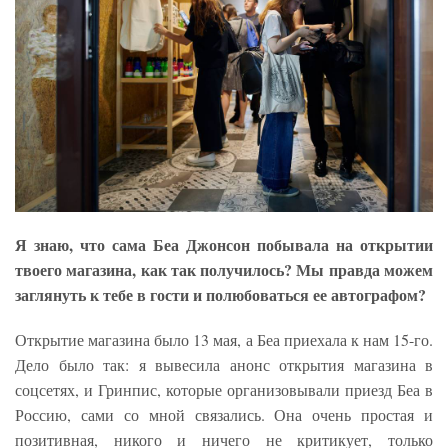
Я знаю, что сама Беа Джонсон побывала на открытии
твоего магазина, как так получилось? Мы правда можем
заглянуть к тебе в гости и полюбоваться ее автографом?
Открытие магазина было 13 мая, а Беа приехала к нам 15-го.
Дело было так: я вывесила анонс открытия магазина в
соцсетях, и Гринпис, которые организовывали приезд Беа в
Россию, сами со мной связались. Она очень простая и
позитивная, никого и ничего не критикует, только