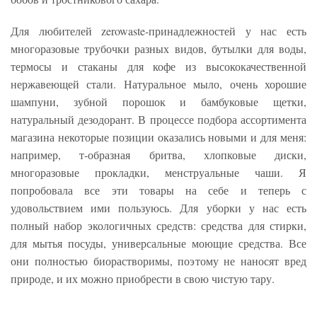
Для любителей zerowaste-принадлежностей у нас есть
многоразовые трубочки разных видов, бутылки для воды,
термосы и стаканы для кофе из высококачественной
нержавеющей стали. Натуральное мыло, очень хорошие
шампуни, зубной порошок и бамбуковые щетки,
натуральный дезодорант. В процессе подбора ассортимента
магазина некоторые позиции оказались новыми и для меня:
например, т-образная бритва, хлопковые диски,
многоразовые прокладки, менструальные чаши. Я
попробовала все эти товары на себе и теперь с
удовольствием ими пользуюсь. Для уборки у нас есть
полный набор экологичных средств: средства для стирки,
для мытья посуды, универсальные моющие средства. Все
они полностью биорастворимы, поэтому не наносят вред
природе, и их можно приобрести в свою чистую тару.