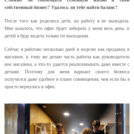
собственный бизнес? Удалось ли тебе найти баланс?
После того как родились дети, на работу я не выходила.
Мне казалось, что офис будет забирать у меня весь день, и
детей я буду видеть только по выходным.
Сейчас я работаю несколько дней в неделю как продавец в
магазине, к тому же делаю часть работы как руководитель
вне магазина, а что-то удается реализовывать даже вместе с
детьми. Поэтому для меня вариант своего бизнеса
получился даже удобнее в плане совмещения, чем если бы я
просто вернулась в офис.