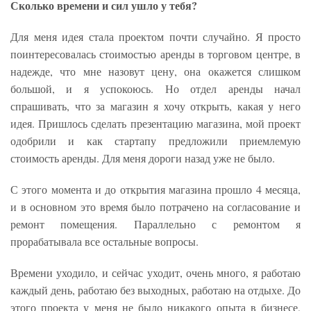
Сколько времени и сил ушло у тебя?
Для меня идея стала проектом почти случайно. Я просто
поинтересовалась стоимостью аренды в торговом центре, в
надежде, что мне назовут цену, она окажется слишком
большой, и я успокоюсь. Но отдел аренды начал
спрашивать, что за магазин я хочу открыть, какая у него
идея. Пришлось сделать презентацию магазина, мой проект
одобрили и как стартапу предложили приемлемую
стоимость аренды. Для меня дороги назад уже не было.
С этого момента и до открытия магазина прошло 4 месяца,
и в основном это время было потрачено на согласование и
ремонт помещения. Параллельно с ремонтом я
прорабатывала все остальные вопросы.
Времени уходило, и сейчас уходит, очень много, я работаю
каждый день, работаю без выходных, работаю на отдыхе. До
этого проекта у меня не было никакого опыта в бизнесе,