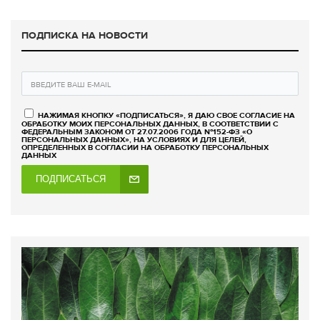
ПОДПИСКА НА НОВОСТИ
НАЖИМАЯ КНОПКУ «ПОДПИСАТЬСЯ», Я ДАЮ СВОЕ СОГЛАСИЕ НА
ОБРАБОТКУ МОИХ ПЕРСОНАЛЬНЫХ ДАННЫХ, В СООТВЕТСТВИИ С
ФЕДЕРАЛЬНЫМ ЗАКОНОМ ОТ 27.07.2006 ГОДА №152-ФЗ «О
ПЕРСОНАЛЬНЫХ ДАННЫХ», НА УСЛОВИЯХ И ДЛЯ ЦЕЛЕЙ,
ОПРЕДЕЛЕННЫХ В СОГЛАСИИ НА ОБРАБОТКУ ПЕРСОНАЛЬНЫХ
ДАННЫХ
ПОДПИСАТЬСЯ