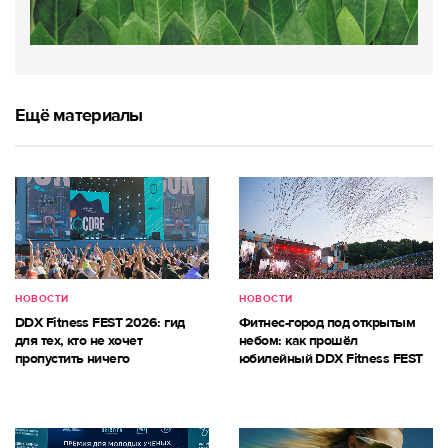
Ещё материалы
НОВОСТИ
НОВОСТИ
DDX Fitness FEST 2026: гид
Фитнес-город под открытым
для тех, кто не хочет
небом: как прошёл
пропустить ничего
юбилейный DDX Fitness FEST