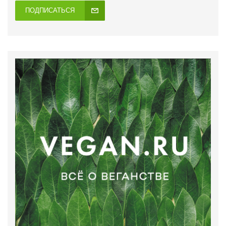
ПОДПИСАТЬСЯ