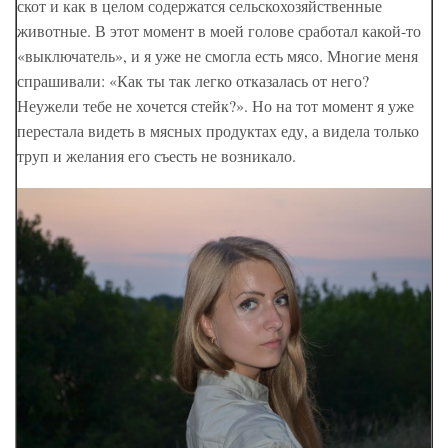
скот и как в целом содержатся сельскохозяйственные
животные. В этот момент в моей голове сработал какой-то
«выключатель», и я уже не смогла есть мясо. Многие меня
спрашивали: «Как ты так легко отказалась от него?
Неужели тебе не хочется стейк?». Но на тот момент я уже
перестала видеть в мясных продуктах еду, а видела только
труп и желания его съесть не возникало.