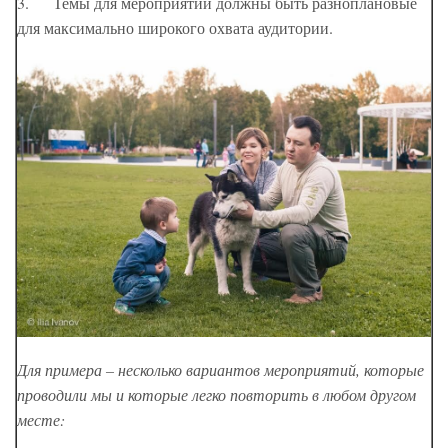
3. Темы для мероприятий должны быть разноплановые
для максимально широкого охвата аудитории.
Для примера – несколько вариантов мероприятий, которые
проводили мы и которые легко повторить в любом другом
месте: