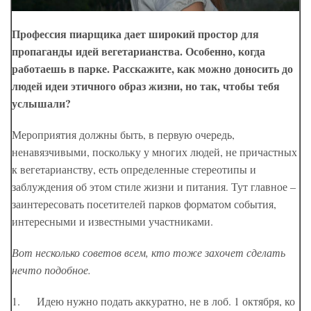
Профессия пиарщика дает широкий простор для
пропаганды идей вегетарианства. Особенно, когда
работаешь в парке. Расскажите, как можно доносить до
людей идеи этичного образ жизни, но так, чтобы тебя
услышали?
Мероприятия должны быть, в первую очередь,
ненавязчивыми, поскольку у многих людей, не причастных
к вегетарианству, есть определенные стереотипы и
заблуждения об этом стиле жизни и питания. Тут главное –
заинтересовать посетителей парков форматом события,
интересными и известными участниками.
Вот несколько советов всем, кто тоже захочет сделать
нечто подобное.
1. Идею нужно подать аккуратно, не в лоб. 1 октября, ко