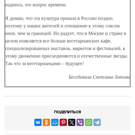
надеюсь, это вопрос времени.
Я думаю, что эта культура пришла в Россию поздно,
поэтому у наших жителей и отношение к этому совсем
иное, чем за границей. Но радует, что в Москве и стране в
целом появляется все больше вегетарианских кафе,
специализированных выставок, маркетов и фестивалей, к
этому движению присоединяются и отечественные звезды.
Так что за вегетарианцами – будущее!
Беседовала Светлана Зотова
ПОДЕЛИТЬСЯ