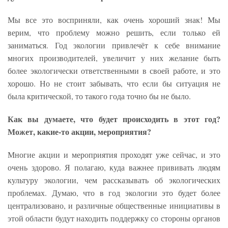
Мы все это восприняли, как очень хороший знак! Мы
верим, что проблему можно решить, если только ей
заниматься. Год экологии привлечёт к себе внимание
многих производителей, увеличит у них желание быть
более экологически ответственными в своей работе, и это
хорошо. Но не стоит забывать, что если бы ситуация не
была критической, то такого года точно бы не было.
Как вы думаете, что будет происходить в этот год?
Может, какие-то акции, мероприятия?
Многие акции и мероприятия проходят уже сейчас, и это
очень здорово. Я полагаю, куда важнее прививать людям
культуру экологии, чем рассказывать об экологических
проблемах. Думаю, что в год экологии это будет более
централизовано, и различные общественные инициативы в
этой области будут находить поддержку со стороны органов