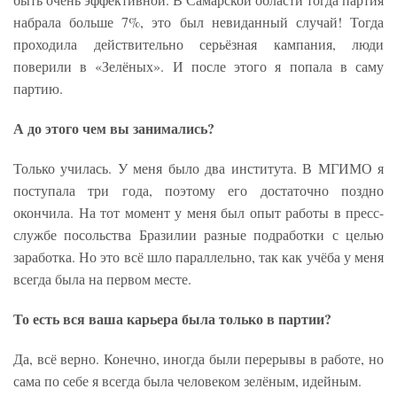
набрала больше 7%, это был невиданный случай! Тогда
проходила действительно серьёзная кампания, люди
поверили в «Зелёных». И после этого я попала в саму
партию.
А до этого чем вы занимались?
Только училась. У меня было два института. В МГИМО я
поступала три года, поэтому его достаточно поздно
окончила. На тот момент у меня был опыт работы в пресс-
службе посольства Бразилии разные подработки с целью
заработка. Но это всё шло параллельно, так как учёба у меня
всегда была на первом месте.
То есть вся ваша карьера была только в партии?
Да, всё верно. Конечно, иногда были перерывы в работе, но
сама по себе я всегда была человеком зелёным, идейным.