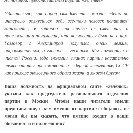
Удивительно, как порой складывается жизнь: едешь на
интервью, волнуешься, ведь всё-таки человек политикой
занимается, в которой ты ничего не смыслишь, а
приезжаешь и понимаешь, что волноваться было не о чем.
Разговор с Александрой получился очень лёгким,
информативным, а главное – честным. Мы поговорили о
чистой России, годе экологии, планах партии касательно
темы защиты прав животных, ядерной энергетике, СССР
как примере экологичного образа жизни и многом другом.
Ваша должность на официальном сайте «Зелёных»
указана как председатель регионального отделения
партии в Москве. Чтобы наши читатели имели
представление, с кем именно от партии я общаюсь, не
могли бы вы сказать, что именно входит в ваши
обязанности и полномочия?