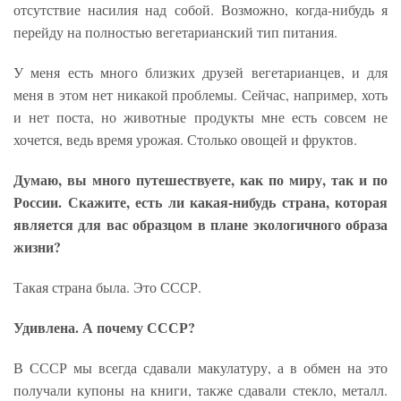
отсутствие насилия над собой. Возможно, когда-нибудь я
перейду на полностью вегетарианский тип питания.
У меня есть много близких друзей вегетарианцев, и для
меня в этом нет никакой проблемы. Сейчас, например, хоть
и нет поста, но животные продукты мне есть совсем не
хочется, ведь время урожая. Столько овощей и фруктов.
Думаю, вы много путешествуете, как по миру, так и по
России. Скажите, есть ли какая-нибудь страна, которая
является для вас образцом в плане экологичного образа
жизни?
Такая страна была. Это СССР.
Удивлена. А почему СССР?
В СССР мы всегда сдавали макулатуру, а в обмен на это
получали купоны на книги, также сдавали стекло, металл.