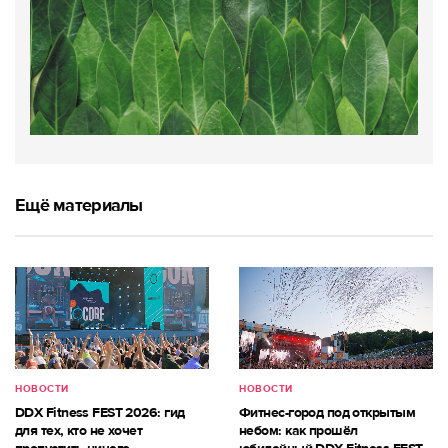
Ещё материалы
НОВОСТИ
НОВОСТИ
DDX Fitness FEST 2026: гид
Фитнес-город под открытым
для тех, кто не хочет
небом: как прошёл