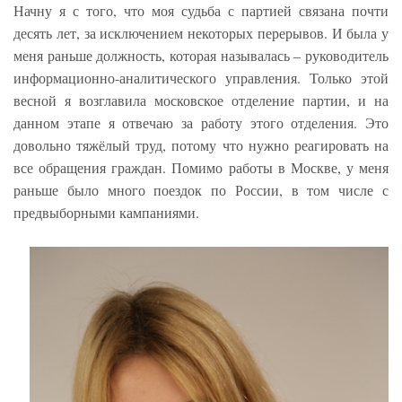
Начну я с того, что моя судьба с партией связана почти
десять лет, за исключением некоторых перерывов. И была у
меня раньше должность, которая называлась – руководитель
информационно-аналитического управления. Только этой
весной я возглавила московское отделение партии, и на
данном этапе я отвечаю за работу этого отделения. Это
довольно тяжёлый труд, потому что нужно реагировать на
все обращения граждан. Помимо работы в Москве, у меня
раньше было много поездок по России, в том числе с
предвыборными кампаниями.