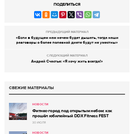
ПОДЕЛИТЬСЯ
ПРЕДЫДУЩИЙ МАТЕРИАЛ
«Если в будущем нам нечем будет дышать, тогда наши
разговоры о более полезной диете будут не уместны»
СЛЕДУЮЩИЙ МАТЕРИАЛ
Андрей Счастье: «Я хочу жить всегда!»
СВЕЖИЕ МАТЕРИАЛЫ
НОВОСТИ
Фитнес-город под открытым небом: как
прошёл юбилейный DDX Fitness FEST
30 ИЮЛЯ
НОВОСТИ