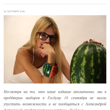
16 СЕНТЯБРЯ 2016
Несмотря на то, что наше издание аполитично, мы в
преддверии выборов в Госдуму 18 сентября не могли
упустить возможности и не пообщаться с Александрой
Аставиной, представителем партии «Зелёные».