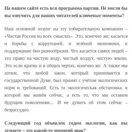
На вашем сайте есть вся программа партии. Не могли бы
вы озвучить для наших читателей ключевые моменты?
Наш основной лозунг на эту избирательную компанию –
«Чистая Россия во всех смыслах». Это, конечно же, касается
и борьбы с коррупцией, и зелёной экономики, и
поддержание био разнообразия. Что касается самих людей –
это право на чистую воду, чистый воздух, чистую землю.
Это если кратко и в общих чертах, конечно же. А также мы
хотим, что любой закон, который принимается в
государственной Думе, был принят с учётом экологических
норм и требований. Есть та экологическая обстановка, в
которой мы живём сейчас, а есть то, что мы оставим
будущим поколениям… И не думать об этом сейчас –
безрассудно.
Следующий год объявлен годом экологии, как вы
думаете – это какой-то хороший знак?