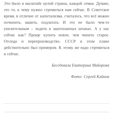
Это было в масштабе целой страны, каждой семьи. Думаю,
это то, к чему нужно стремиться нам сейчас. В Советское
время, в отличие от капитализма, считалось, что всё можно
починить, зашить, подлатать. И это не было чем-то
унизительным – ходить в заштопанных штанах. А у нас
сейчас как? Проще купить новое, чем чинить старое.
Отсюда и перепроизводство. СССР в этом плане
действительно был примером. К этому же надо стремиться
и сейчас.
Беседовала Екатерина Майорова
Фото:
Сергей Кайнов