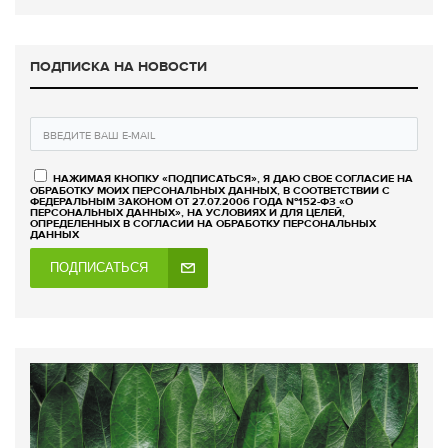
ПОДПИСКА НА НОВОСТИ
НАЖИМАЯ КНОПКУ «ПОДПИСАТЬСЯ», Я ДАЮ СВОЕ СОГЛАСИЕ НА
ОБРАБОТКУ МОИХ ПЕРСОНАЛЬНЫХ ДАННЫХ, В СООТВЕТСТВИИ С
ФЕДЕРАЛЬНЫМ ЗАКОНОМ ОТ 27.07.2006 ГОДА №152-ФЗ «О
ПЕРСОНАЛЬНЫХ ДАННЫХ», НА УСЛОВИЯХ И ДЛЯ ЦЕЛЕЙ,
ОПРЕДЕЛЕННЫХ В СОГЛАСИИ НА ОБРАБОТКУ ПЕРСОНАЛЬНЫХ
ДАННЫХ
ПОДПИСАТЬСЯ