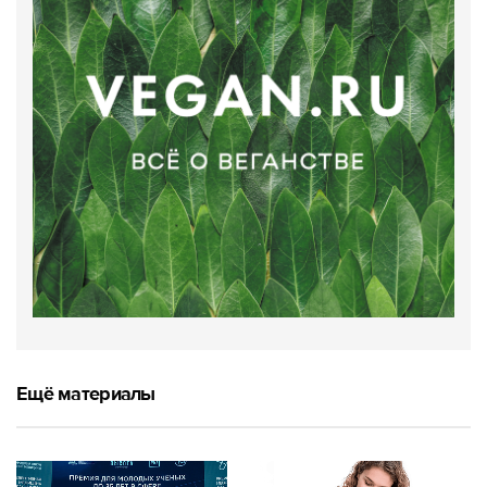
Ещё материалы