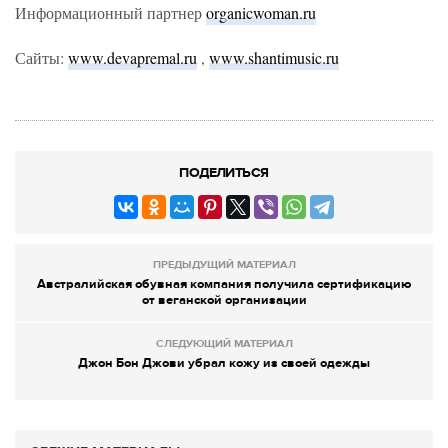
Информационный партнер
organicwoman.ru
Сайты:
www.devapremal.ru
,
www.shantimusic.ru
ПОДЕЛИТЬСЯ
ПРЕДЫДУЩИЙ МАТЕРИАЛ
Австралийская обувная компания получила сертификацию
от веганской организации
СЛЕДУЮЩИЙ МАТЕРИАЛ
Джон Бон Джови убрал кожу из своей одежды