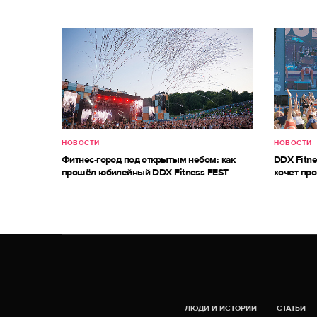
НОВОСТИ
НОВОСТИ
Фитнес-город под открытым небом: как
DDX Fitne
прошёл юбилейный DDX Fitness FEST
хочет про
ЛЮДИ И ИСТОРИИ
СТАТЬИ