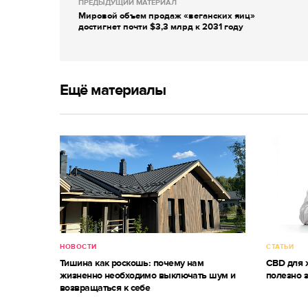
ПРЕДЫДУЩИЙ МАТЕРИАЛ
Мировой объем продаж «веганских яиц»
достигнет почти $3,3 млрд к 2031 году
Ещё материалы
НОВОСТИ
СТАТЬИ
Тишина как роскошь: почему нам
CBD для ж
жизненно необходимо выключать шум и
полезно 
возвращаться к себе