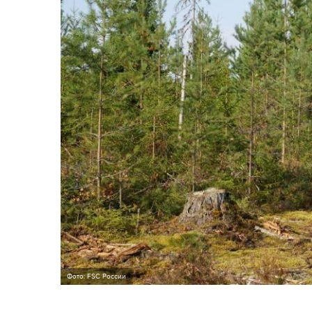
Фото: FSC России