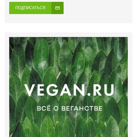
ПОДПИСАТЬСЯ