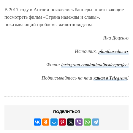
В 2017 году в Англии появлялись баннеры, призывающие
посмотреть фильм «Страна надежды и славы»,
показывающий проблемы животноводства.
Яна Доценко
Источник:
plantbasednews
Фото:
instagram.com/animaljusticeproject
Подписывайтесь на наш
канал в Telegram
!
ПОДЕЛИТЬСЯ