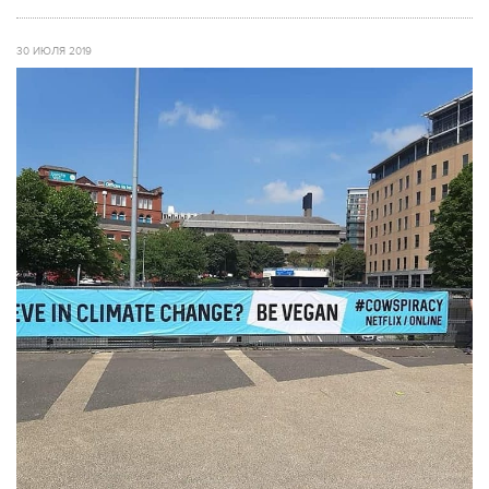
30 ИЮЛЯ 2019