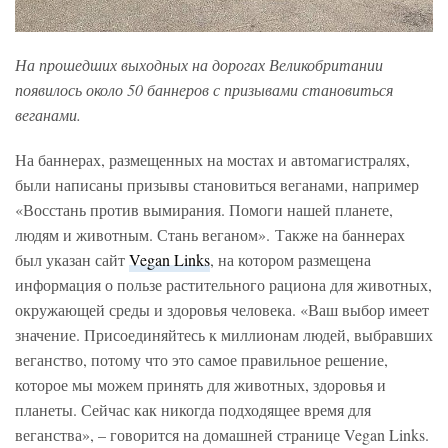
На прошедших выходных на дорогах Великобритании
появилось около 50 баннеров с призывами становиться
веганами.
На баннерах, размещенных на мостах и автомагистралях,
были написаны призывы становиться веганами, например
«Восстань против вымирания. Помоги нашей планете,
людям и животным. Стань веганом». Также на баннерах
был указан сайт
Vegan Links
, на котором размещена
информация о пользе растительного рациона для животных,
окружающей среды и здоровья человека. «Ваш выбор имеет
значение. Присоединяйтесь к миллионам людей, выбравших
веганство, потому что это самое правильное решение,
которое мы можем принять для животных, здоровья и
планеты. Сейчас как никогда подходящее время для
веганства», – говорится на домашней странице Vegan Links.