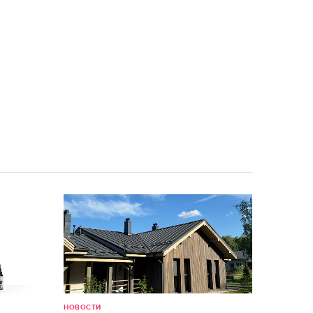
НОВОСТИ