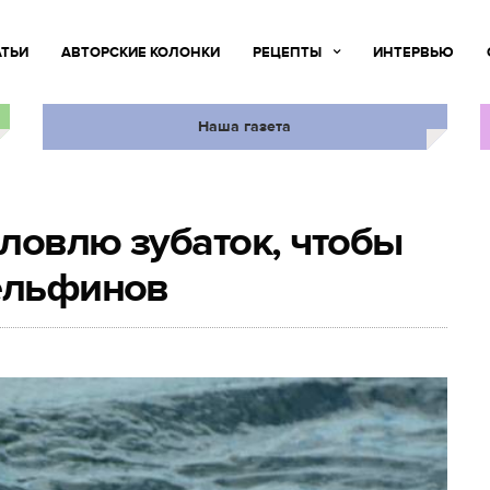
АТЬИ
АВТОРСКИЕ КОЛОНКИ
РЕЦЕПТЫ
ИНТЕРВЬЮ
Наша газета
ловлю зубаток, чтобы
дельфинов