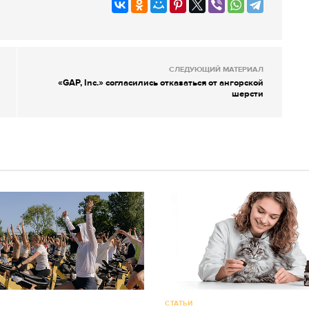
СЛЕДУЮЩИЙ МАТЕРИАЛ
«GAP, Inc.» согласились отказаться от ангорской
шерсти
СТАТЬИ