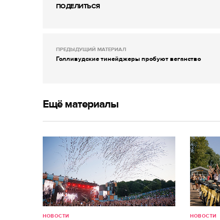
ПОДЕЛИТЬСЯ
ПРЕДЫДУЩИЙ МАТЕРИАЛ
Голливудские тинейджеры пробуют веганство
Ещё материалы
НОВОСТИ
НОВОСТИ