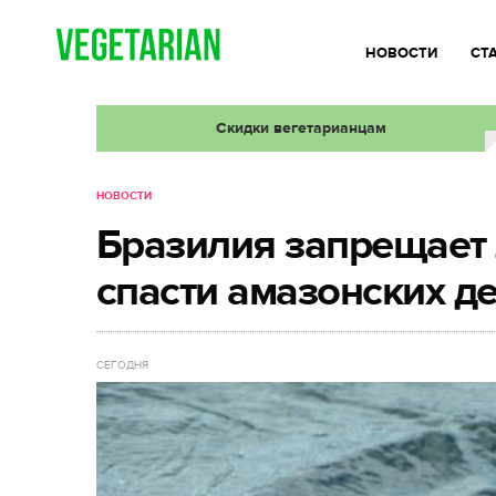
НОВОСТИ
СТ
Скидки вегетарианцам
НОВОСТИ
Бразилия запрещает 
спасти амазонских 
СЕГОДНЯ