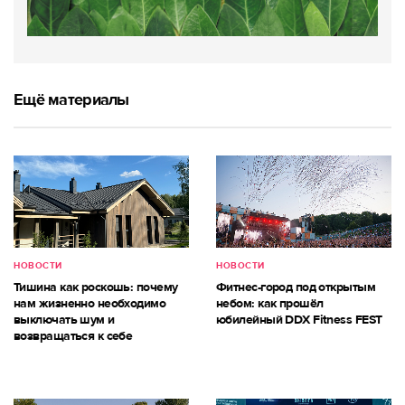
Ещё материалы
НОВОСТИ
НОВОСТИ
Тишина как роскошь: почему
Фитнес-город под открытым
нам жизненно необходимо
небом: как прошёл
выключать шум и
юбилейный DDX Fitness FEST
возвращаться к себе