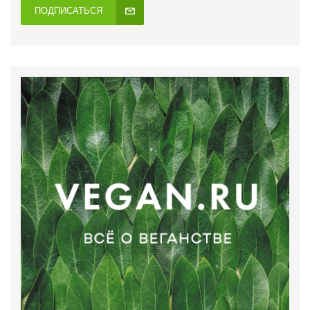
ПОДПИСАТЬСЯ