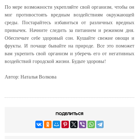
По мере возможности укрепляйте свой организм, чтобы он
мог противостоять вредным воздействиям окружающей
среды. Постарайтесь избавиться от различных вредных
привычек. Начните следить за питанием и режимом дня.
Обеспечьте себе здоровый сон. Кушайте свежие овощи и
фрукты. И почаще бывайте на природе. Все это поможет
вам укрепить свой организм и уберечь его от негативных
воздействий городской жизни. Будьте здоровы!
Автор: Наталья Волкова
ПОДЕЛИТЬСЯ