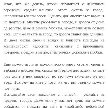
Итак, что же делать, чтобы справиться с действием
городской среды? Конечно, ответ «уехать за город»
напрашивается сам собой. Однако, для многих этот вариант
не подходит. Многие работают в городе, и дорога от дома
до работы, даже в рамках Москвы, может занимать больше
часа. Если же уехать за город, то дорога станет еще длиннее.
И даже чисты свежий воздух и близость природы не
компенсируют недосыпы, связанные с временными
потерями, поездки в метро, электричках, дорожные пробки.
Еще можно изучить экологическую карту своего города и
выбрать наиболее благоприятный район для жизни, купить
или снять в нем квартиру, но это тоже актуально не для
всех. Поэтому начните с того, на что вы реально можете
повлиять.
Используйте свои выходные с пользой – уезжайте за
пределы города. Даже если у вас нет дачи, вы можете
собраться и поехать на день в какой-либо небольшой