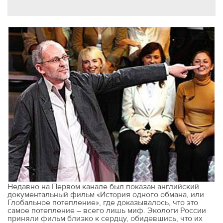
Недавно на Первом канале был показан английский
документальный фильм «История одного обмана, или
Глобальное потепление», где доказывалось, что это
самое потепление – всего лишь миф. Экологи России
приняли фильм близко к сердцу, обидевшись, что их