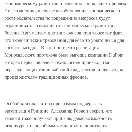
экономическому развитию и решению социальных проблем.
По его мнению, в случае возобновления экономического
роста обязательства по сокращению выбросов будут
ограничивать возможности экономического развития
России. Аргументом против экологов стал также тот факт,
что экологические требования для кого-то убыточны, а для
кого-то выгодны. В частности, что реализация
Монреальского протокола была выгодна компании DuPont,
которая первая овладела технологией производства
неразрушающих озоновый слой хладагентов, и невыгодна
производителям традиционных фреонов.
Особой критике автора программы подверглась
организация Гринпис. Александр Гордон уверен, что
экологи тоже получают прибыль, давая возможность
неконкурентоспособным компаниям использовать