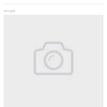
СЕГОДНЯ