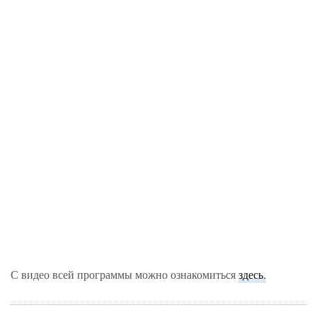
С видео всей программы можно ознакомиться
здесь.