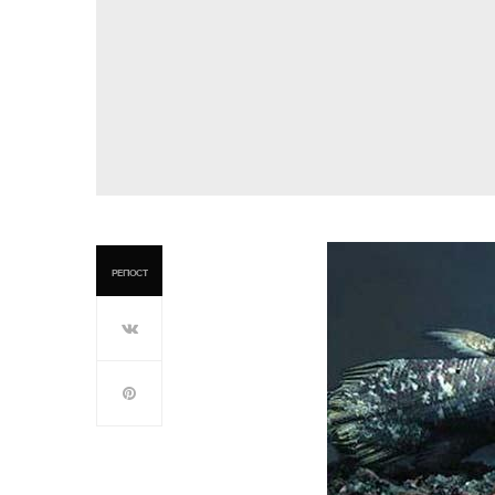
РЕПОСТ