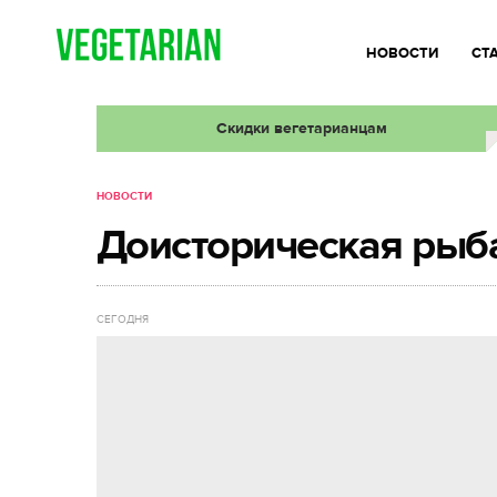
НОВОСТИ
СТ
Скидки вегетарианцам
НОВОСТИ
Доисторическая рыба
СЕГОДНЯ