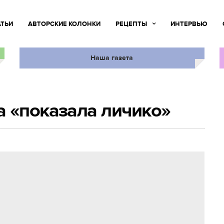
АТЬИ
АВТОРСКИЕ КОЛОНКИ
РЕЦЕПТЫ
ИНТЕРВЬЮ
Наша газета
 «показала личико»