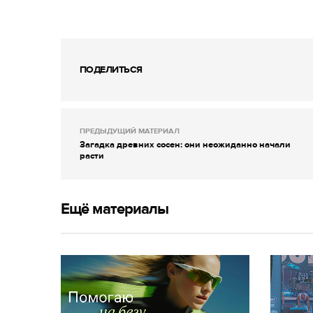
ПОДЕЛИТЬСЯ
ПРЕДЫДУЩИЙ МАТЕРИАЛ
Загадка древних сосен: они неожиданно начали
расти
Ещё материалы