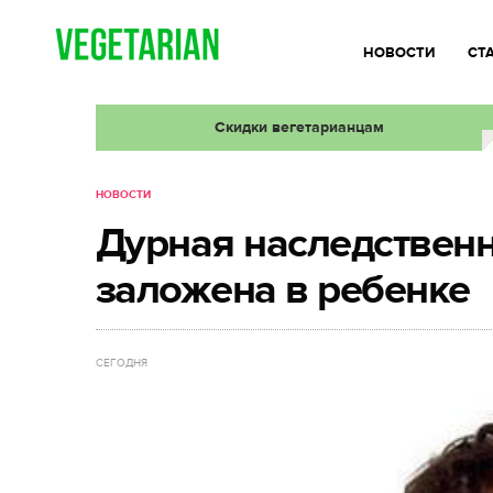
НОВОСТИ
СТ
Скидки вегетарианцам
НОВОСТИ
Дурная наследственн
заложена в ребенке
СЕГОДНЯ