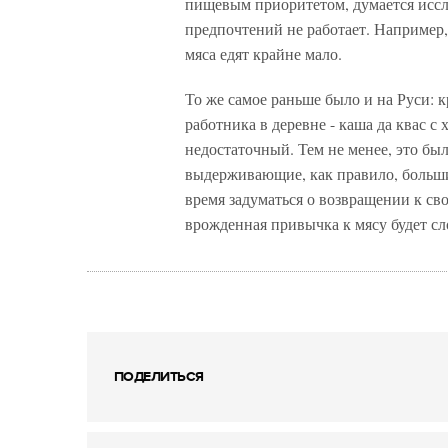
пищевым приоритетом, думается иссл
предпочтений не работает. Например, 
мяса едят крайне мало.
То же самое раньше было и на Руси: 
работника в деревне - каша да квас 
недостаточный. Тем не менее, это бы
выдерживающие, как правило, больши
время задуматься о возвращении к сво
врожденная привычка к мясу будет сл
ПОДЕЛИТЬСЯ