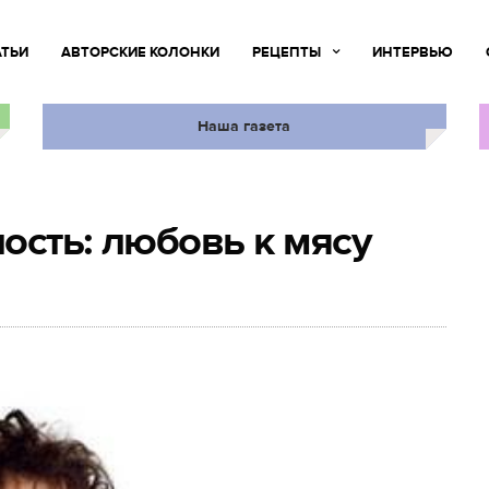
АТЬИ
АВТОРСКИЕ КОЛОНКИ
РЕЦЕПТЫ
ИНТЕРВЬЮ
Наша газета
ость: любовь к мясу