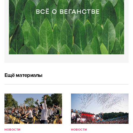
Ещё материалы
НОВОСТИ
НОВОСТИ