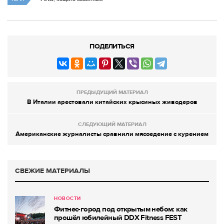
ПОДЕЛИТЬСЯ
ПРЕДЫДУЩИЙ МАТЕРИАЛ
В Италии арестовали китайских крысиных живодеров
СЛЕДУЮЩИЙ МАТЕРИАЛ
Американские журналисты сравнили мясоедение с курением
СВЕЖИЕ МАТЕРИАЛЫ
НОВОСТИ
Фитнес-город под открытым небом: как
прошёл юбилейный DDX Fitness FEST