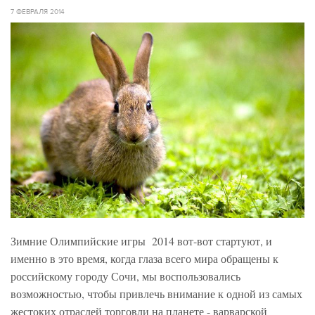
7 ФЕВРАЛЯ 2014
Зимние Олимпийские игры 2014 вот-вот стартуют, и
именно в это время, когда глаза всего мира обращены к
российскому городу Сочи, мы воспользовались
возможностью, чтобы привлечь внимание к одной из самых
жестоких отраслей торговли на планете - варварской