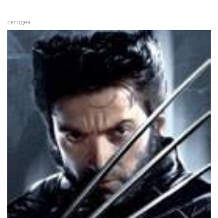
СЕГОДНЯ