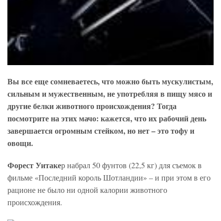
Вы все еще сомневаетесь, что можно быть мускулистым,
сильным и мужественным, не употребляя в пищу мясо и
другие белки животного происхождения? Тогда
посмотрите на этих мачо: кажется, что их рабочий день
завершается огромным стейком, но нет – это тофу и
овощи.
Форест Уитаке
р набрал 50 фунтов (22,5 кг) для съемок в
фильме «Последний король Шотландии» – и при этом в его
рационе не было ни одной калории животного
происхождения.