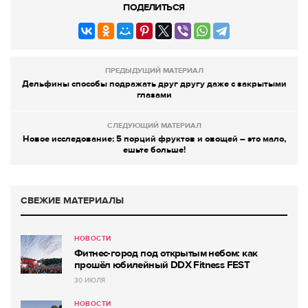
ПОДЕЛИТЬСЯ
ПРЕДЫДУЩИЙ МАТЕРИАЛ
Дельфины способы подражать друг другу даже с закрытыми
глазами
СЛЕДУЮЩИЙ МАТЕРИАЛ
Новое исследование: 5 порций фруктов и овощей – это мало,
ешьте больше!
СВЕЖИЕ МАТЕРИАЛЫ
НОВОСТИ
Фитнес-город под открытым небом: как
прошёл юбилейный DDX Fitness FEST
30 ИЮЛЯ
НОВОСТИ