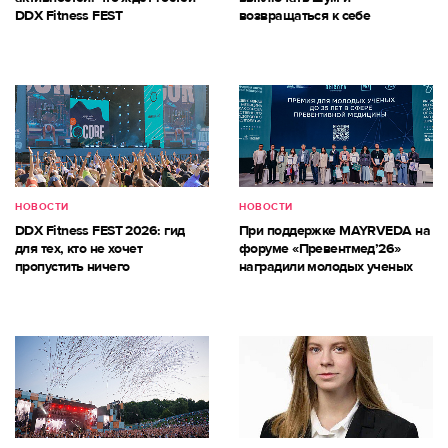
DDX Fitness FEST
возвращаться к себе
НОВОСТИ
НОВОСТИ
DDX Fitness FEST 2026: гид
При поддержке MAYRVEDA на
для тех, кто не хочет
форуме «Превентмед’26»
пропустить ничего
наградили молодых ученых