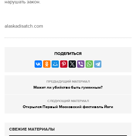
нарушать закон.
alaskadisatch.com
ПОДЕЛИТЬСЯ
ПРЕДЫДУЩИЙ МАТЕРИАЛ
Может ли убийство быть гуманным?
СЛЕДУЮЩИЙ МАТЕРИАЛ
Открылся Первый Московский фестиваль Йоги
СВЕЖИЕ МАТЕРИАЛЫ