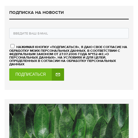
ПОДПИСКА НА НОВОСТИ
НАЖИМАЯ КНОПКУ «ПОДПИСАТЬСЯ», Я ДАЮ СВОЕ СОГЛАСИЕ НА
ОБРАБОТКУ МОИХ ПЕРСОНАЛЬНЫХ ДАННЫХ, В СООТВЕТСТВИИ С
ФЕДЕРАЛЬНЫМ ЗАКОНОМ ОТ 27.07.2006 ГОДА №152-ФЗ «О
ПЕРСОНАЛЬНЫХ ДАННЫХ», НА УСЛОВИЯХ И ДЛЯ ЦЕЛЕЙ,
ОПРЕДЕЛЕННЫХ В СОГЛАСИИ НА ОБРАБОТКУ ПЕРСОНАЛЬНЫХ
ДАННЫХ
ПОДПИСАТЬСЯ