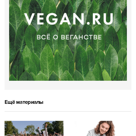
Ещё материалы