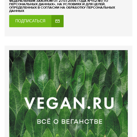
ФЕДЕРАЛЬНЫМ ЗАКОНОМ ОТ 27.07.2006 ГОДА №152-ФЗ «О
ПЕРСОНАЛЬНЫХ ДАННЫХ», НА УСЛОВИЯХ И ДЛЯ ЦЕЛЕЙ,
ОПРЕДЕЛЕННЫХ В СОГЛАСИИ НА ОБРАБОТКУ ПЕРСОНАЛЬНЫХ
ДАННЫХ
ПОДПИСАТЬСЯ