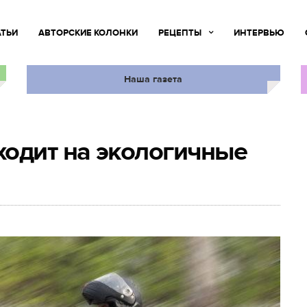
АТЬИ
АВТОРСКИЕ КОЛОНКИ
РЕЦЕПТЫ
ИНТЕРВЬЮ
Наша газета
одит на экологичные