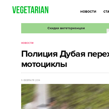
НОВОСТИ
СТ
Скидки вегетарианцам
НОВОСТИ
Полиция Дубая перех
мотоциклы
5 ФЕВРАЛЯ 2014