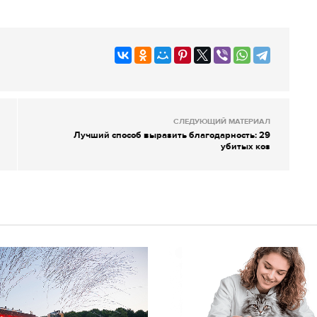
СЛЕДУЮЩИЙ МАТЕРИАЛ
Лучший способ выразить благодарность: 29
убитых коз