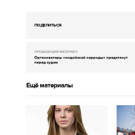
ПОДЕЛИТЬСЯ
ПРЕДЫДУЩИЙ МАТЕРИАЛ
Организаторы «индийской корриды» предстанут
перед судом
Ещё материалы