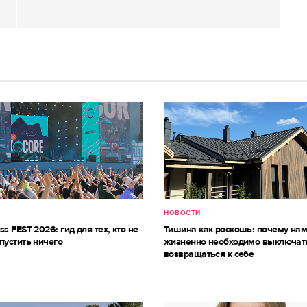
НОВОСТИ
ss FEST 2026: гид для тех, кто не
Тишина как роскошь: почему на
пустить ничего
жизненно необходимо выключат
возвращаться к себе