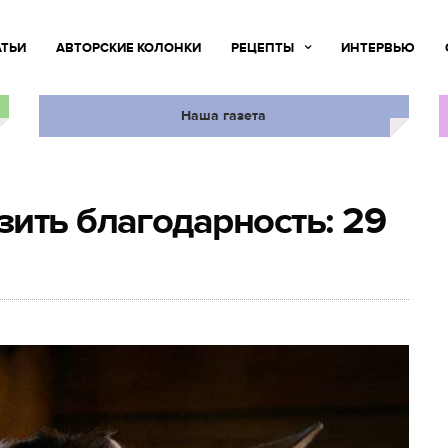
АТЬИ
АВТОРСКИЕ КОЛОНКИ
РЕЦЕПТЫ
ИНТЕРВЬЮ
Наша газета
ить благодарность: 29