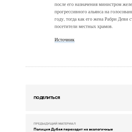
после его назначения министром жел
прогрессивного альянса на голосова
году, тогда как его жена Рабри Деви 
посетители местных храмов.
Источник
ПОДЕЛИТЬСЯ
ПРЕДЫДУЩИЙ МАТЕРИАЛ
Полиция Дубая переходит на экологичные