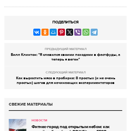
ПОДЕЛИТЬСЯ
ПРЕДЫДУЩИЙ МАТЕРИАЛ
Билл Клинтон: "Я славился своими походами в фастфуды, а
теперь я веган"
СЛЕДУЮЩИЙ МАТЕРИАЛ
Как вырастить мясо в пробирке: 8 простых (и не очень
простых) шагов для начинающих экспериментаторов
СВЕЖИЕ МАТЕРИАЛЫ
НОВОСТИ
Фитнес-город под открытым небом: как