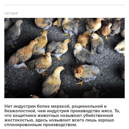
СЕГОДНЯ
Нет индустрии более мерзкой, рациональной и
безжалостной, чем индустрия производства мяса. То,
что защитники животных называют убийственной
жестокостью, здесь называют всего лишь хорошо
спланированным производством.