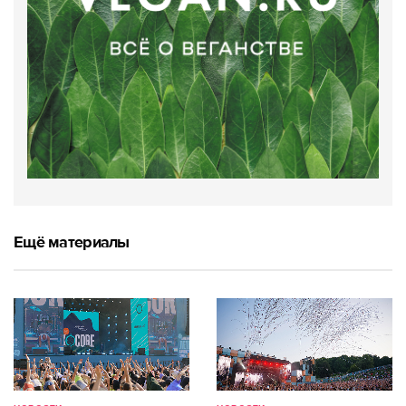
Ещё материалы