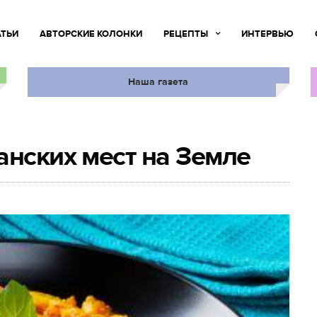
АТЬИ
АВТОРСКИЕ КОЛОНКИ
РЕЦЕПТЫ
ИНТЕРВЬЮ
Наша газета
анских мест на Земле