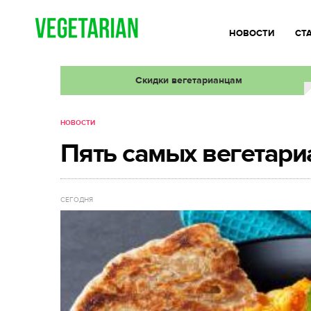
НОВОСТИ
СТ
Скидки вегетарианцам
НОВОСТИ
Пять самых вегетари
СЕГОДНЯ