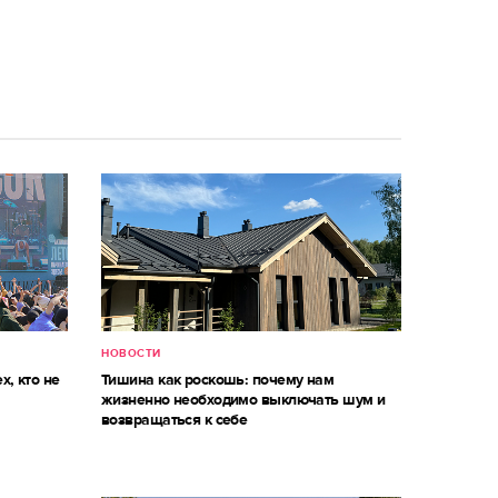
НОВОСТИ
х, кто не
Тишина как роскошь: почему нам
жизненно необходимо выключать шум и
возвращаться к себе