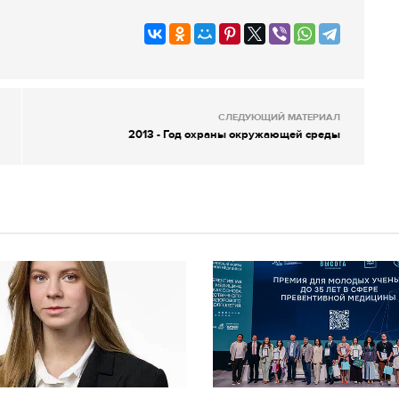
СЛЕДУЮЩИЙ МАТЕРИАЛ
2013 - Год охраны окружающей среды