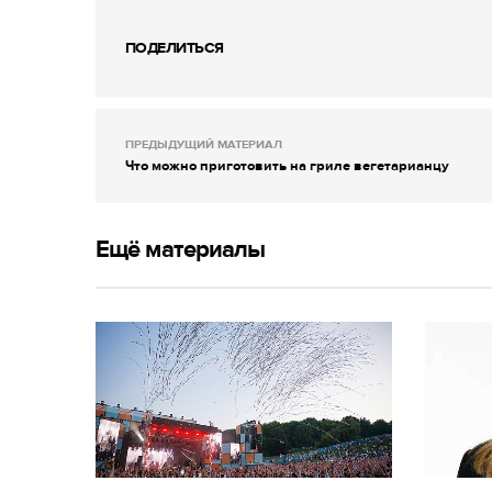
ПОДЕЛИТЬСЯ
ПРЕДЫДУЩИЙ МАТЕРИАЛ
Что можно приготовить на гриле вегетарианцу
Ещё материалы