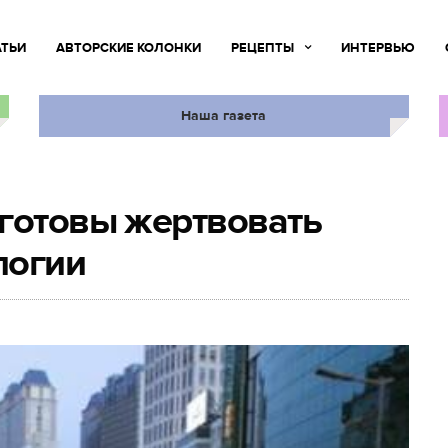
АТЬИ
АВТОРСКИЕ КОЛОНКИ
РЕЦЕПТЫ
ИНТЕРВЬЮ
Наша газета
готовы жертвовать
логии