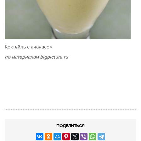
Коктейль с ананасом
по материалам bigpicture.ru
ПОДЕЛИТЬСЯ