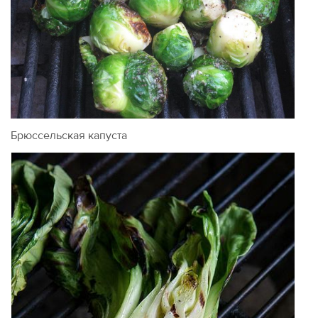
Брюссельская капуста