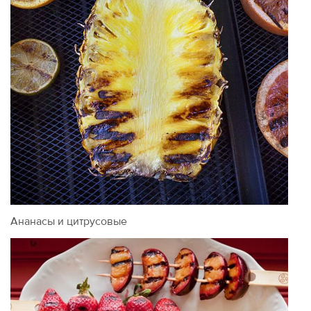
Ананасы и цитрусовые