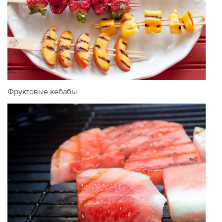
Фруктовые кебабы