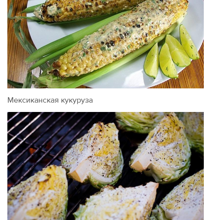
Мексиканская кукуруза