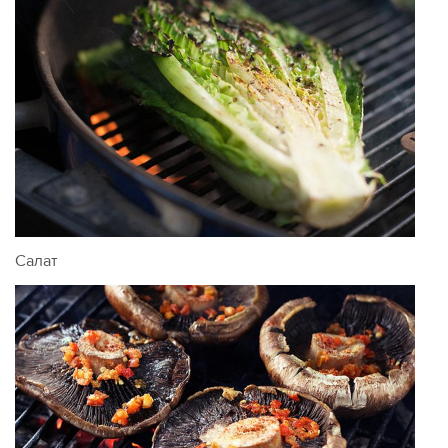
Салат