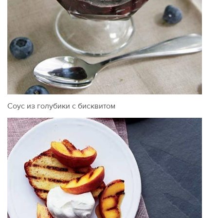
Соус из голубики с бисквитом