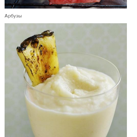
Арбузы