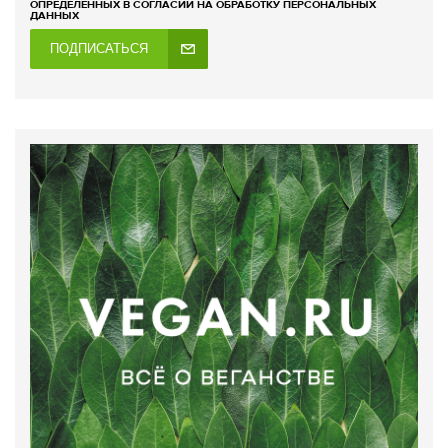
ОПРЕДЕЛЕННЫХ В СОГЛАСИИ НА ОБРАБОТКУ ПЕРСОНАЛЬНЫХ
ДАННЫХ
ПОДПИСАТЬСЯ