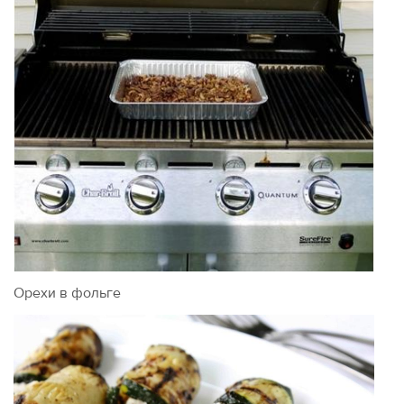
Орехи в фольге