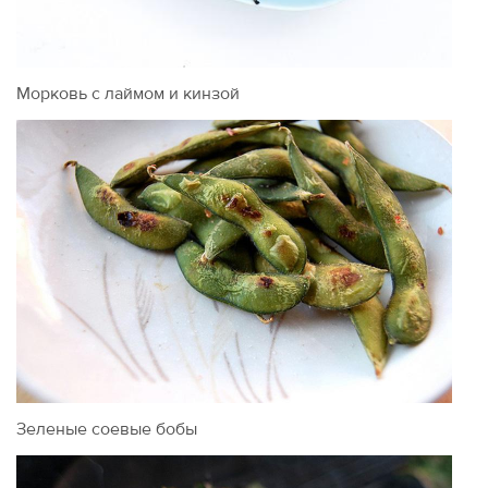
Морковь с лаймом и кинзой
Зеленые соевые бобы