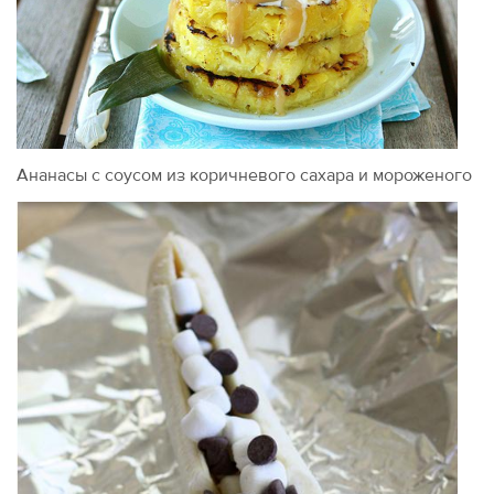
Ананасы с соусом из коричневого сахара и мороженого