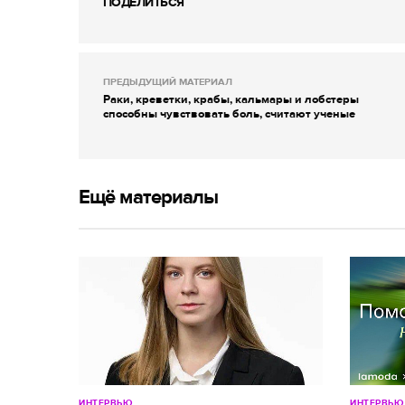
ПОДЕЛИТЬСЯ
ПРЕДЫДУЩИЙ МАТЕРИАЛ
Раки, креветки, крабы, кальмары и лобстеры
способны чувствовать боль, считают ученые
Ещё материалы
ИНТЕРВЬЮ
ИНТЕРВЬЮ