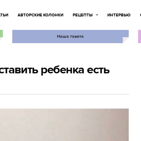
АТЬИ
АВТОРСКИЕ КОЛОНКИ
РЕЦЕПТЫ
ИНТЕРВЬЮ
Наша газета
аставить ребенка есть