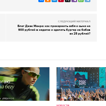
СЛЕДУЮЩИЙ МАТЕРИАЛ
Блог Джэк Монро: как прокормить себя и сына на
900 рублей в неделю и сделать бургер из бобов
за 25 рублей?
НОВОСТИ