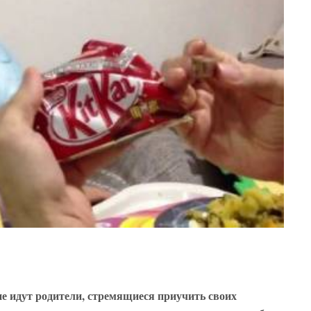
е идут родители, стремящиеся приучить своих