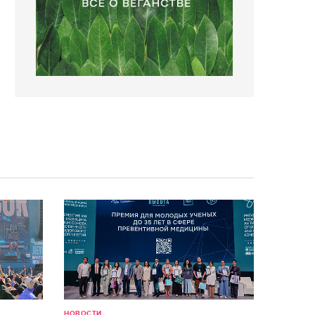
НОВОСТИ