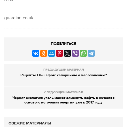
guardian.co.uk
ПОДЕЛИТЬСЯ
ПРЕДЫДУЩИЙ МАТЕРИАЛ
Рецепты ТВ-шефов: калорийны и малополезны?
СЛЕДУЮЩИЙ МАТЕРИАЛ
Черная экология: уголь может заменить нефть в качестве
основого источника энергии уже к 2017 году
СВЕЖИЕ МАТЕРИАЛЫ