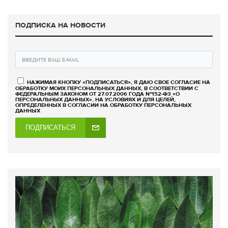
ПОДПИСКА НА НОВОСТИ
НАЖИМАЯ КНОПКУ «ПОДПИСАТЬСЯ», Я ДАЮ СВОЕ СОГЛАСИЕ НА
ОБРАБОТКУ МОИХ ПЕРСОНАЛЬНЫХ ДАННЫХ, В СООТВЕТСТВИИ С
ФЕДЕРАЛЬНЫМ ЗАКОНОМ ОТ 27.07.2006 ГОДА №152-ФЗ «О
ПЕРСОНАЛЬНЫХ ДАННЫХ», НА УСЛОВИЯХ И ДЛЯ ЦЕЛЕЙ,
ОПРЕДЕЛЕННЫХ В СОГЛАСИИ НА ОБРАБОТКУ ПЕРСОНАЛЬНЫХ
ДАННЫХ
ПОДПИСАТЬСЯ