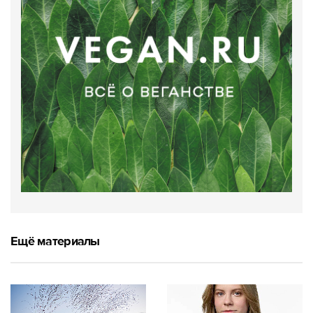
Ещё материалы