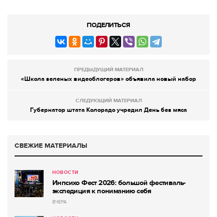
ПОДЕЛИТЬСЯ
ПРЕДЫДУЩИЙ МАТЕРИАЛ
«Школа зеленых видеоблогеров» объявила новый набор
СЛЕДУЮЩИЙ МАТЕРИАЛ
Губернатор штата Колорадо учредил День без мяса
СВЕЖИЕ МАТЕРИАЛЫ
НОВОСТИ
Инпсихо Фест 2026: большой фестиваль-
экспедиция к пониманию себя
ВЧЕРА