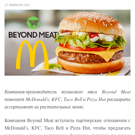
27 ФЕВРАЛЯ 2021
Компания-производитель веганского мяса Beyond Meat
помогает McDonald's, KFC, Taco Bell и Pizza Hut расширить
ассортимент их растительных меню.
Компания Beyond Meat вступила партнерские отношения с
McDonald’s, KFC, Taco Bell и Pizza Hut, чтобы предлагать