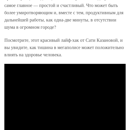
самое главное — простой и счастливый. Что может быть
более умиротворяющим и, вместе с тем, продуктивным для
дальнейшей работы, как одна-две минуты, в отсутствии
шума в огромном городе?
Посмотрите, этот красивый лайф-хак от Сати Казановой, и
вы увидите, как тишина в мегаполисе может положительно
влиять на здоровье человека.