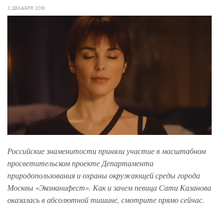
3 ДЕКАБРЯ 2018
Российские знаменитости приняли участие в масштабном
просветительском проекте Департамента
природопользования и охраны окружающей среды города
Москвы «Экоманифест». Как и зачем певица Сати Казанова
оказалась в абсолютной тишине, смотрите прямо сейчас.