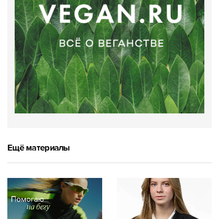
Ещё материалы