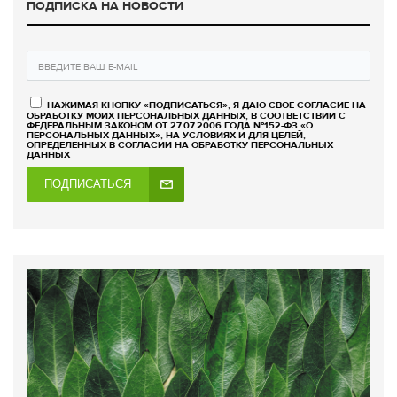
ПОДПИСКА НА НОВОСТИ
НАЖИМАЯ КНОПКУ «ПОДПИСАТЬСЯ», Я ДАЮ СВОЕ СОГЛАСИЕ НА
ОБРАБОТКУ МОИХ ПЕРСОНАЛЬНЫХ ДАННЫХ, В СООТВЕТСТВИИ С
ФЕДЕРАЛЬНЫМ ЗАКОНОМ ОТ 27.07.2006 ГОДА №152-ФЗ «О
ПЕРСОНАЛЬНЫХ ДАННЫХ», НА УСЛОВИЯХ И ДЛЯ ЦЕЛЕЙ,
ОПРЕДЕЛЕННЫХ В СОГЛАСИИ НА ОБРАБОТКУ ПЕРСОНАЛЬНЫХ
ДАННЫХ
ПОДПИСАТЬСЯ