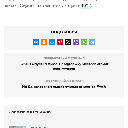
ТУТ.
звезды. Серии с их участием смотрите
ПОДЕЛИТЬСЯ
ПРЕДЫДУЩИЙ МАТЕРИАЛ
LUSH выпустил мыло в поддержку местообитаний
орангутанов
СЛЕДУЮЩИЙ МАТЕРИАЛ
На Даниловском рынке открылся корнер Fresh
СВЕЖИЕ МАТЕРИАЛЫ
НОВОСТИ