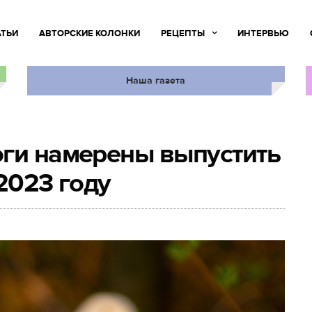
АТЬИ
АВТОРСКИЕ КОЛОНКИ
РЕЦЕПТЫ
ИНТЕРВЬЮ
Наша газета
оги намерены выпустить
2023 году