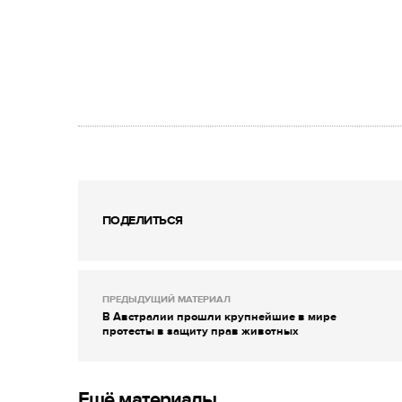
ПОДЕЛИТЬСЯ
ПРЕДЫДУЩИЙ МАТЕРИАЛ
В Австралии прошли крупнейшие в мире
протесты в защиту прав животных
Ещё материалы