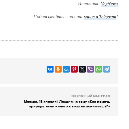
Источник:
VegNews
Подписывайтесь на наш
канал в Telegram
!
СЛЕДУЮЩИЙ МАТЕРИАЛ
Москва, 15 апреля | Лекция на тему «Как помочь
природе, если ничего в этом не понимаешь?»