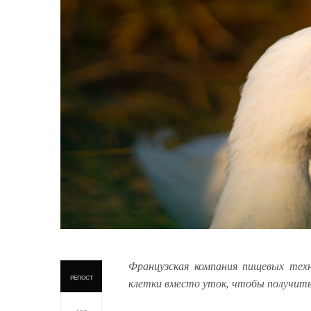
Французская компания пищевых техн
РЕПОСТ
клетки вместо уток, чтобы получит