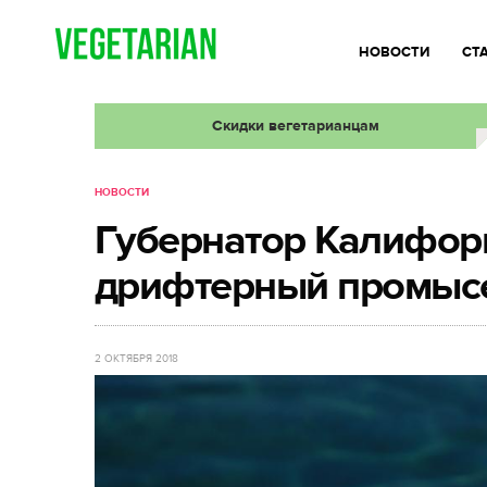
НОВОСТИ
СТ
Скидки вегетарианцам
НОВОСТИ
Губернатор Калифор
дрифтерный промыс
2 ОКТЯБРЯ 2018