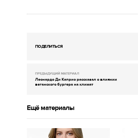
ПОДЕЛИТЬСЯ
ПРЕДЫДУЩИЙ МАТЕРИАЛ
Леонардо Ди Каприо рассказал о влиянии
веганского бургера на климат
Ещё материалы