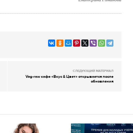
СЛЕДУЮЩИЙ МАТЕРИАЛ
Veg-raw кафе «Вкус & Цвет» открывается после
обновления