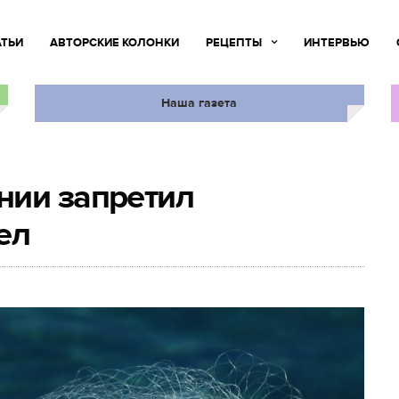
АТЬИ
АВТОРСКИЕ КОЛОНКИ
РЕЦЕПТЫ
ИНТЕРВЬЮ
Наша газета
нии запретил
ел