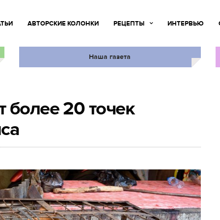
АТЬИ
АВТОРСКИЕ КОЛОНКИ
РЕЦЕПТЫ
ИНТЕРВЬЮ
Наша газета
 более 20 точек
яса