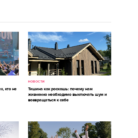
НОВОСТИ
х, кто не
Тишина как роскошь: почему нам
жизненно необходимо выключать шум и
возвращаться к себе