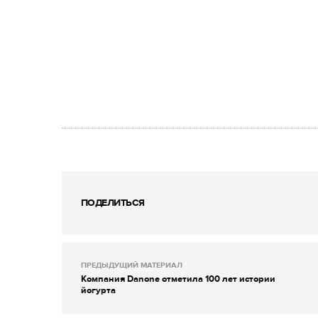
ПОДЕЛИТЬСЯ
ПРЕДЫДУЩИЙ МАТЕРИАЛ
Компания Danone отметила 100 лет истории
йогурта