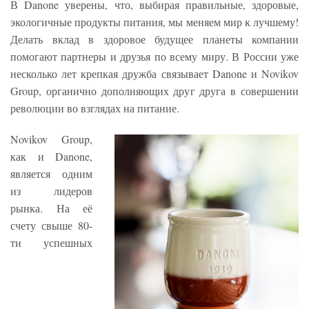
В Danone уверены, что, выбирая правильные, здоровые,
экологичные продукты питания, мы меняем мир к лучшему!
Делать вклад в здоровое будущее планеты компании
помогают партнеры и друзья по всему миру. В России уже
несколько лет крепкая дружба связывает Danone и Novikov
Group, органично дополняющих друг друга в совершении
революции во взглядах на питание.
Novikov Group,
как и Danone,
является одним
из лидеров
рынка. На её
счету свыше 80-
ти успешных