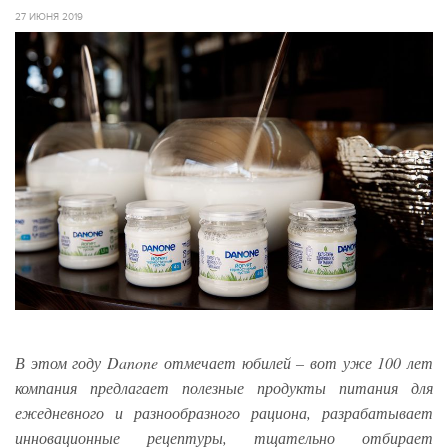
27 ИЮНЯ 2019
В этом году Danone отмечает юбилей – вот уже 100 лет
компания предлагает полезные продукты питания для
ежедневного и разнообразного рациона, разрабатывает
инновационные рецептуры, тщательно отбирает