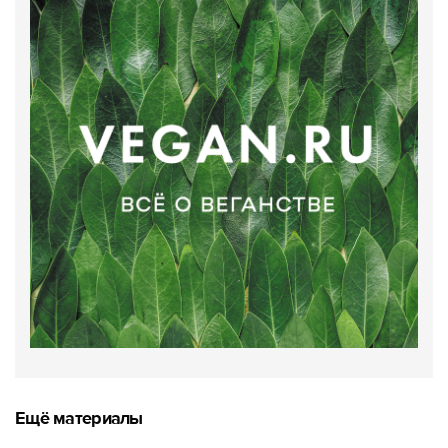
Ещё материалы