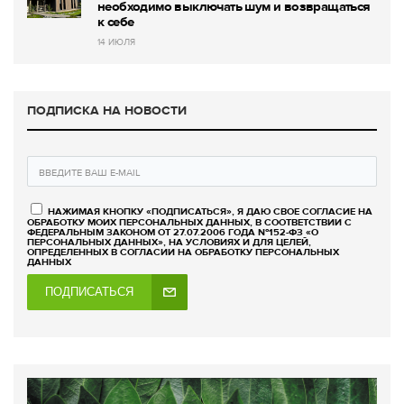
необходимо выключать шум и возвращаться
к себе
14 ИЮЛЯ
ПОДПИСКА НА НОВОСТИ
НАЖИМАЯ КНОПКУ «ПОДПИСАТЬСЯ», Я ДАЮ СВОЕ СОГЛАСИЕ НА
ОБРАБОТКУ МОИХ ПЕРСОНАЛЬНЫХ ДАННЫХ, В СООТВЕТСТВИИ С
ФЕДЕРАЛЬНЫМ ЗАКОНОМ ОТ 27.07.2006 ГОДА №152-ФЗ «О
ПЕРСОНАЛЬНЫХ ДАННЫХ», НА УСЛОВИЯХ И ДЛЯ ЦЕЛЕЙ,
ОПРЕДЕЛЕННЫХ В СОГЛАСИИ НА ОБРАБОТКУ ПЕРСОНАЛЬНЫХ
ДАННЫХ
ПОДПИСАТЬСЯ