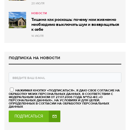
20 ИЮЛЯ
НОВОСТИ
Тишина как роскошь: почему нам жизненно
необходимо выключать шум и возвращаться
к себе
14 ИЮЛЯ
ПОДПИСКА НА НОВОСТИ
НАЖИМАЯ КНОПКУ «ПОДПИСАТЬСЯ», Я ДАЮ СВОЕ СОГЛАСИЕ НА
ОБРАБОТКУ МОИХ ПЕРСОНАЛЬНЫХ ДАННЫХ, В СООТВЕТСТВИИ С
ФЕДЕРАЛЬНЫМ ЗАКОНОМ ОТ 27.07.2006 ГОДА №152-ФЗ «О
ПЕРСОНАЛЬНЫХ ДАННЫХ», НА УСЛОВИЯХ И ДЛЯ ЦЕЛЕЙ,
ОПРЕДЕЛЕННЫХ В СОГЛАСИИ НА ОБРАБОТКУ ПЕРСОНАЛЬНЫХ
ДАННЫХ
ПОДПИСАТЬСЯ