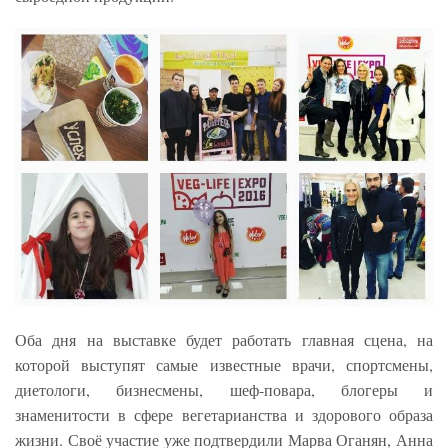
Оба дня на выставке будет работать главная сцена, на
которой выступят самые известные врачи, спортсмены,
диетологи, бизнесмены, шеф-повара, блогеры и
знаменитости в сфере вегетарианства и здорового образа
жизни. Своё участие уже подтвердили Марва Оганян, Анна