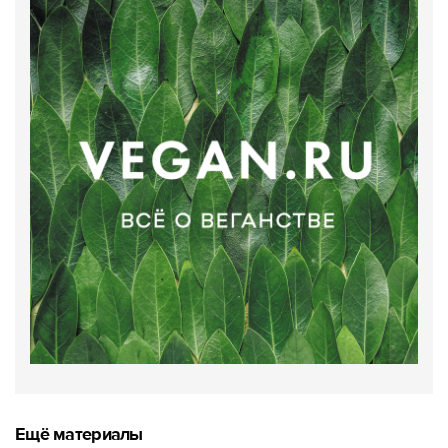
Ещё материалы