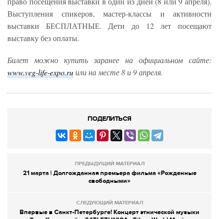
право посещения выставки в один из дней (8 или 9 апреля).
Выступления спикеров, мастер-классы и активности
выставки БЕСПЛАТНЫЕ. Дети до 12 лет посещают
выставку без оплаты.
Билет можно купить заранее на официальном сайте:
www.veg-life-expo.ru
или на месте 8 и 9 апреля.
ПОДЕЛИТЬСЯ
ПРЕДЫДУЩИЙ МАТЕРИАЛ
21 марта | Долгожданная премьера фильма «Рожденные
свободными»
СЛЕДУЮЩИЙ МАТЕРИАЛ
Впервые в Санкт-Петербурге! Концерт этнической музыки