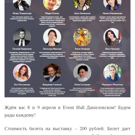
Ждём вас 8 и 9 апреля в Event Hall Даниловском! Будем
рады каждому!
Стоимость билета на выставку – 200 рублей. Билет дает