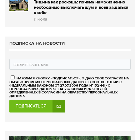
Тишина как роскошь: почему нам жизненно
необходимо выключать шум и возвращаться
к себе
14 ИЮЛЯ
ПОДПИСКА НА НОВОСТИ
НАЖИМАЯ КНОПКУ «ПОДПИСАТЬСЯ», Я ДАЮ СВОЕ СОГЛАСИЕ НА
ОБРАБОТКУ МОИХ ПЕРСОНАЛЬНЫХ ДАННЫХ, В СООТВЕТСТВИИ С
ФЕДЕРАЛЬНЫМ ЗАКОНОМ ОТ 27.07.2006 ГОДА №152-ФЗ «О
ПЕРСОНАЛЬНЫХ ДАННЫХ», НА УСЛОВИЯХ И ДЛЯ ЦЕЛЕЙ,
ОПРЕДЕЛЕННЫХ В СОГЛАСИИ НА ОБРАБОТКУ ПЕРСОНАЛЬНЫХ
ДАННЫХ
ПОДПИСАТЬСЯ