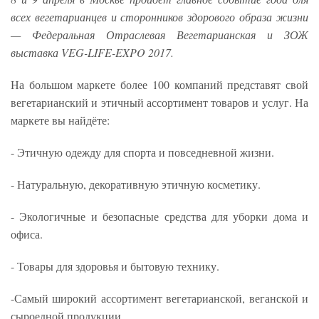
всех вегетарианцев и сторонников здорового образа жизни
— Федеральная Отраслевая Вегетарианская и ЗОЖ
выставка VEG-LIFE-EXPO 2017.
На большом маркете более 100 компаний представят свой
вегетарианский и этичный ассортимент товаров и услуг. На
маркете вы найдёте:
- Этичную одежду для спорта и повседневной жизни.
- Натуральную, декоративную этичную косметику.
- Экологичные и безопасные средства для уборки дома и
офиса.
- Товары для здоровья и бытовую технику.
-Самый широкий ассортимент вегетарианской, веганской и
сыроедной продукции.