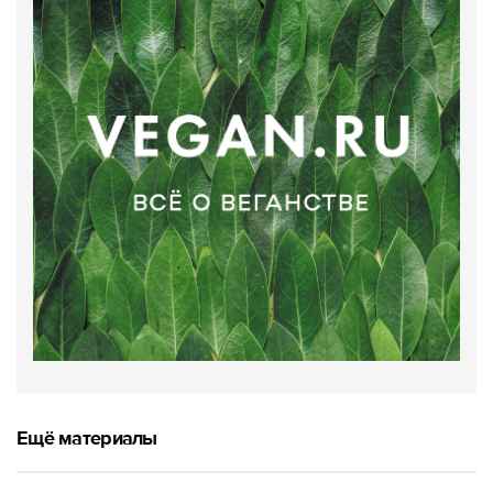
Ещё материалы