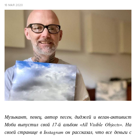
18 МАЯ 2020
Музыкант, певец, автор песен, диджей и веган-активист
Моби выпустил свой 17-й альбом «All Visible Objects». На
своей странице в Instagram он рассказал, что все деньги с