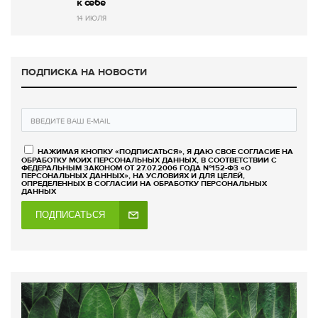
к себе
14 ИЮЛЯ
ПОДПИСКА НА НОВОСТИ
НАЖИМАЯ КНОПКУ «ПОДПИСАТЬСЯ», Я ДАЮ СВОЕ СОГЛАСИЕ НА
ОБРАБОТКУ МОИХ ПЕРСОНАЛЬНЫХ ДАННЫХ, В СООТВЕТСТВИИ С
ФЕДЕРАЛЬНЫМ ЗАКОНОМ ОТ 27.07.2006 ГОДА №152-ФЗ «О
ПЕРСОНАЛЬНЫХ ДАННЫХ», НА УСЛОВИЯХ И ДЛЯ ЦЕЛЕЙ,
ОПРЕДЕЛЕННЫХ В СОГЛАСИИ НА ОБРАБОТКУ ПЕРСОНАЛЬНЫХ
ДАННЫХ
ПОДПИСАТЬСЯ