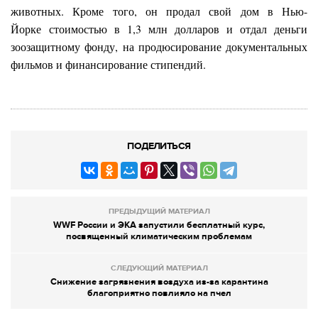
животных. Кроме того, он продал свой дом в Нью-
Йорке стоимостью в 1,3 млн долларов и отдал деньги
зоозащитному фонду, на продюсирование документальных
фильмов и финансирование стипендий.
ПОДЕЛИТЬСЯ
ПРЕДЫДУЩИЙ МАТЕРИАЛ
WWF России и ЭКА запустили бесплатный курс,
посвященный климатическим проблемам
СЛЕДУЮЩИЙ МАТЕРИАЛ
Снижение загрязнения воздуха из-за карантина
благоприятно повлияло на пчел