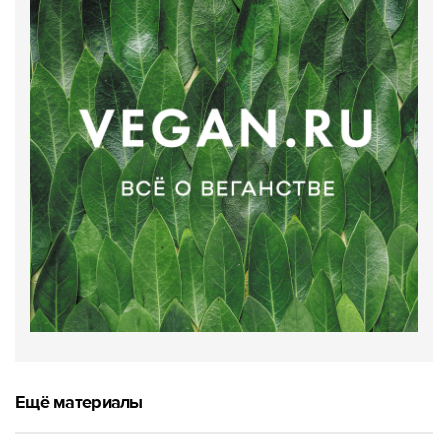
Ещё материалы