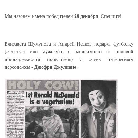
28 декабря
Мы назовем имена победителей
. Спешите!
Елизавета Шумунова и Андрей Исаков подарят
футболку
(
женскую или мужскую, в зависимости от половой
принадлежности победителя
)
с очень интересным
Джефри Джулиано
персонажем -
.