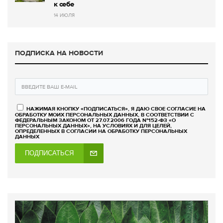
к себе
14 ИЮЛЯ
ПОДПИСКА НА НОВОСТИ
НАЖИМАЯ КНОПКУ «ПОДПИСАТЬСЯ», Я ДАЮ СВОЕ СОГЛАСИЕ НА
ОБРАБОТКУ МОИХ ПЕРСОНАЛЬНЫХ ДАННЫХ, В СООТВЕТСТВИИ С
ФЕДЕРАЛЬНЫМ ЗАКОНОМ ОТ 27.07.2006 ГОДА №152-ФЗ «О
ПЕРСОНАЛЬНЫХ ДАННЫХ», НА УСЛОВИЯХ И ДЛЯ ЦЕЛЕЙ,
ОПРЕДЕЛЕННЫХ В СОГЛАСИИ НА ОБРАБОТКУ ПЕРСОНАЛЬНЫХ
ДАННЫХ
ПОДПИСАТЬСЯ