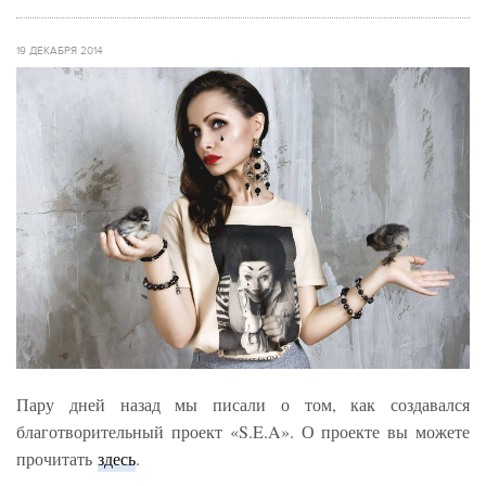
19 ДЕКАБРЯ 2014
Пару дней назад мы писали о том, как создавался
благотворительный проект «S.E.A». О проекте вы можете
прочитать
здесь
.