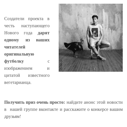
Создатели проекта в
честь наступающего
дарят
Нового года
одному из наших
читателей
оригинальную
футболку
с
изображением и
цитатой известного
вегетарианца.
Получить приз очень просто:
найдите анонс этой новости
в нашей группе вконтакте и расскажите о конкерсе вашим
друзьям!