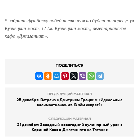
*
забрать футболку победителю нужно будет по адресу:
ул
Кузнецкий мост, 11 (м. Кузнецкий мост), вегетарианское
кафе «Джаганнат».
ПОДЕЛИТЬСЯ
ПРЕДЫДУЩИЙ МАТЕРИАЛ
25 декабря. Встреча с Дмитрием Троцким «Идеальные
взаимоотношения. В чём секрет?»
СЛЕДУЮЩИЙ МАТЕРИАЛ
21 декабря: Звездный новогодний кулинарный урок с
Кариной Кокс в Джаганнате на Таганке