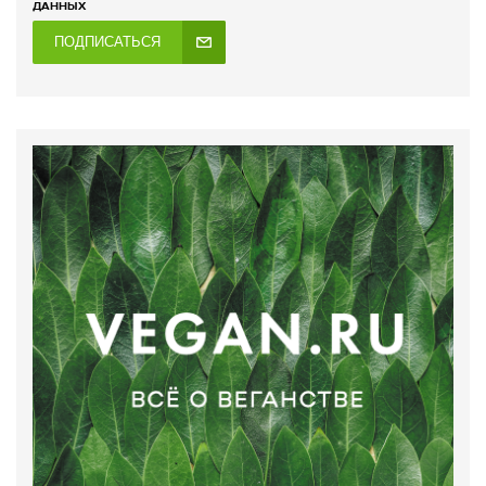
ДАННЫХ
ПОДПИСАТЬСЯ