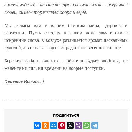
символ надежды на счастливую и вечную жизнь, искренней
любви, символ торжества добра и веры.
Мы желаем вам и вашим близким мира, здоровья и
гармонии. Пусть сегодня в вашем доме звучат самые
искренние слова, в воздухе разливается аромат пасхальных
куличей, а в окна заглядывает радостное весеннее солнце.
Берегите себя и близких, любите и будьте любимы, не
жалейте ни сил, ни времени на добрые поступки.
Христос Воскресе!
ПОДЕЛИТЬСЯ