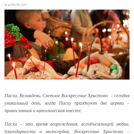
16 АПРЕЛЯ 2017
Пасха, Великдень, Светлое Воскресение Христово – сегодня
уникальный день, когда Пасху празднуют две церкви –
православная и католическая вместе.
Пасха – это время возрождения, всеобъемлющей любви,
благодарности и милосердия. Воскресение Христово –