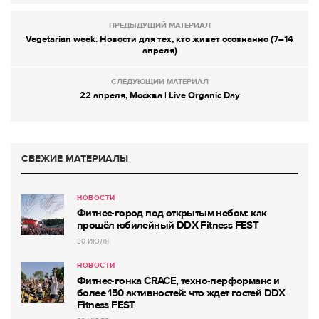
ПРЕДЫДУЩИЙ МАТЕРИАЛ
Vegetarian week. Новости для тех, кто живет осознанно (7–14
апреля)
СЛЕДУЮЩИЙ МАТЕРИАЛ
22 апреля, Москва | Live Organic Day
СВЕЖИЕ МАТЕРИАЛЫ
НОВОСТИ
Фитнес-город под открытым небом: как
прошёл юбилейный DDX Fitness FEST
30 ИЮЛЯ
НОВОСТИ
Фитнес-гонка CRACE, техно-перформанс и
более 150 активностей: что ждет гостей DDX
Fitness FEST