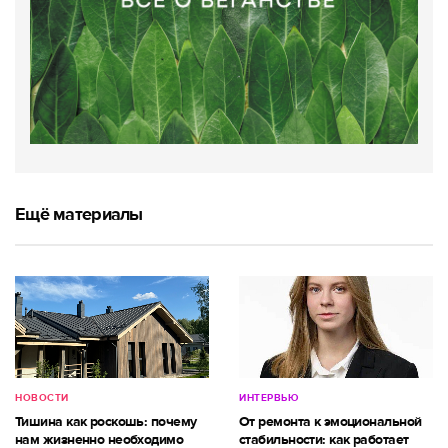
Ещё материалы
НОВОСТИ
ИНТЕРВЬЮ
Тишина как роскошь: почему
От ремонта к эмоциональной
нам жизненно необходимо
стабильности: как работает