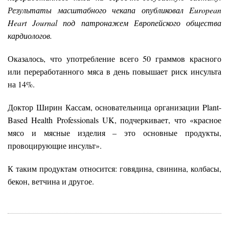
Результаты масштабного чекапа опубликовал European
Heart Journal под патронажем Европейского общества
кардиологов.
Оказалось, что употребление всего 50 граммов красного
или переработанного мяса в день повышает риск инсульта
на 14%.
Доктор Ширин Кассам, основательница организации Plant-
Based Health Professionals UK, подчеркивает, что «красное
мясо и мясные изделия – это основные продукты,
провоцирующие инсульт».
К таким продуктам относится: говядина, свинина, колбасы,
бекон, ветчина и другое.