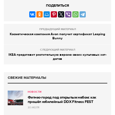
ПОДЕЛИТЬСЯ
ПРЕДЫДУЩИЙ МАТЕРИАЛ
Косметическая компания Avon получит сертификат Leaping
Bunny
СЛЕДУЮЩИЙ МАТЕРИАЛ
IKEA представит растительную версию своих культовых хот-
догов
СВЕЖИЕ МАТЕРИАЛЫ
НОВОСТИ
Фитнес-город под открытым небом: как
прошёл юбилейный DDX Fitness FEST
30 ИЮЛЯ