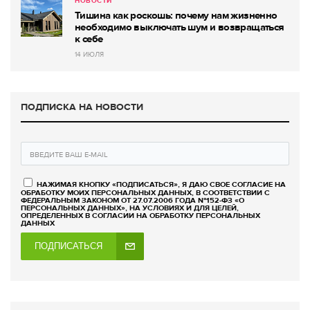
НОВОСТИ
Тишина как роскошь: почему нам жизненно
необходимо выключать шум и возвращаться
к себе
14 ИЮЛЯ
ПОДПИСКА НА НОВОСТИ
НАЖИМАЯ КНОПКУ «ПОДПИСАТЬСЯ», Я ДАЮ СВОЕ СОГЛАСИЕ НА
ОБРАБОТКУ МОИХ ПЕРСОНАЛЬНЫХ ДАННЫХ, В СООТВЕТСТВИИ С
ФЕДЕРАЛЬНЫМ ЗАКОНОМ ОТ 27.07.2006 ГОДА №152-ФЗ «О
ПЕРСОНАЛЬНЫХ ДАННЫХ», НА УСЛОВИЯХ И ДЛЯ ЦЕЛЕЙ,
ОПРЕДЕЛЕННЫХ В СОГЛАСИИ НА ОБРАБОТКУ ПЕРСОНАЛЬНЫХ
ДАННЫХ
ПОДПИСАТЬСЯ