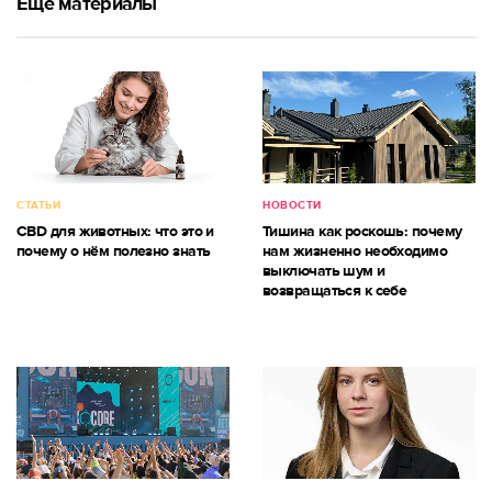
Ещё материалы
СТАТЬИ
НОВОСТИ
CBD для животных: что это и
Тишина как роскошь: почему
почему о нём полезно знать
нам жизненно необходимо
выключать шум и
возвращаться к себе