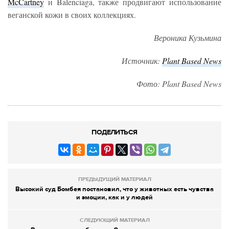
McCartney
и Balenciaga, также продвигают использование
веганской кожи в своих коллекциях.
Вероника Кузьмина
Источник:
Plant
Based
News
Фото:
Plant Based News
ПОДЕЛИТЬСЯ
ПРЕДЫДУЩИЙ МАТЕРИАЛ
Высокий суд Бомбея постановил, что у животных есть чувства
и эмоции, как и у людей
СЛЕДУЮЩИЙ МАТЕРИАЛ