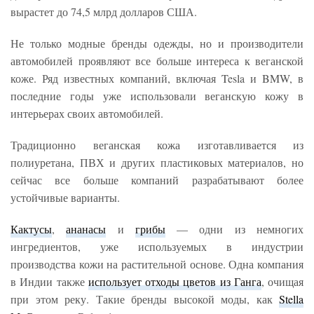
вырастет до 74,5 млрд долларов США.
Не только модные бренды одежды, но и производители
автомобилей проявляют все больше интереса к веганской
коже. Ряд известных компаний, включая Tesla и BMW, в
последние годы уже использовали веганскую кожу в
интерьерах своих автомобилей.
Традиционно веганская кожа изготавливается из
полиуретана, ПВХ и других пластиковых материалов, но
сейчас все больше компаний разрабатывают более
устойчивые варианты.
Кактусы
,
ананасы
и
грибы
— одни из немногих
ингредиентов, уже используемых в индустрии
производства кожи на растительной основе. Одна компания
в Индии также
использует отходы цветов из Ганга
, очищая
при этом реку. Такие бренды высокой моды, как
Stella