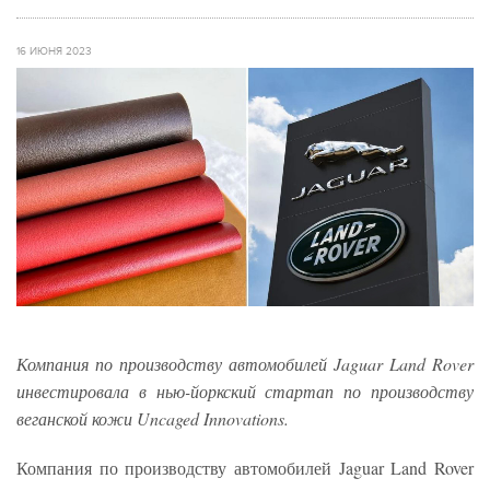
16 ИЮНЯ 2023
Компания по производству автомобилей Jaguar Land Rover
инвестировала в нью-йоркский стартап по производству
веганской кожи Uncaged Innovations.
Компания по производству автомобилей Jaguar Land Rover