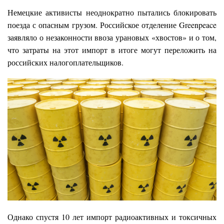
Немецкие активисты неоднократно пытались блокировать
поезда с опасным грузом. Российское отделение Greenpeace
заявляло о незаконности ввоза урановых «хвостов» и о том,
что затраты на этот импорт в итоге могут переложить на
российских налогоплательщиков.
Однако спустя 10 лет импорт радиоактивных и токсичных