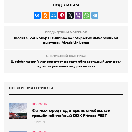
ПОДЕЛИТЬСЯ
ПРЕДЫДУЩИЙ МАТЕРИАЛ
Москва, 2-4 ноября | SAMSKARA: открытие иммерсивной
выставки Mystic Universe
СЛЕДУЮЩИЙ МАТЕРИАЛ
Шеффилдский университет вводит обязательный для всех
курс по устойчивому развитию
СВЕЖИЕ МАТЕРИАЛЫ
НОВОСТИ
Фитнес-город под открытым небом: как
прошёл юбилейный DDX Fitness FEST
30 ИЮЛЯ