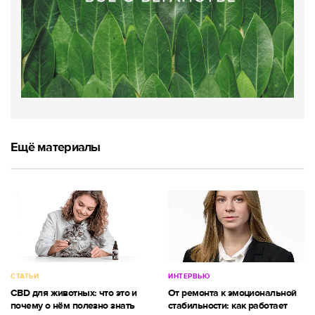
Ещё материалы
СТАТЬИ
ИНТЕРВЬЮ
CBD для животных: что это и
От ремонта к эмоциональной
почему о нём полезно знать
стабильности: как работает