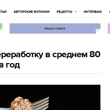
АТЬИ
АВТОРСКИЕ КОЛОНКИ
РЕЦЕПТЫ
ИНТЕРВЬЮ
Наша газета
ереработку в среднем 80
в год