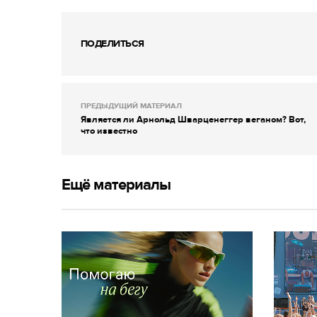
ПОДЕЛИТЬСЯ
ПРЕДЫДУЩИЙ МАТЕРИАЛ
Является ли Арнольд Шварценеггер веганом? Вот,
что известно
Ещё материалы