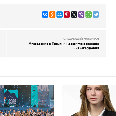
СЛЕДУЮЩИЙ МАТЕРИАЛ
Мясоедение в Германии достигло рекордно
низкого уровня