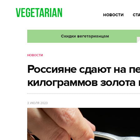
НОВОСТИ
СТ
Скидки вегетарианцам
НОВОСТИ
Россияне сдают на п
килограммов золота 
3 ИЮЛЯ 2023