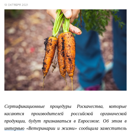
13 ОКТЯБРЯ 2021
Сертификационные процедуры Роскачества, которые
касаются производителей российской органической
продукции, будут признаваться в Евросоюзе. Об этом в
интервью
«Ветеринарии и жизни» сообщила заместитель