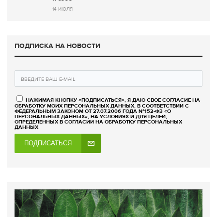
14 ИЮЛЯ
ПОДПИСКА НА НОВОСТИ
НАЖИМАЯ КНОПКУ «ПОДПИСАТЬСЯ», Я ДАЮ СВОЕ СОГЛАСИЕ НА
ОБРАБОТКУ МОИХ ПЕРСОНАЛЬНЫХ ДАННЫХ, В СООТВЕТСТВИИ С
ФЕДЕРАЛЬНЫМ ЗАКОНОМ ОТ 27.07.2006 ГОДА №152-ФЗ «О
ПЕРСОНАЛЬНЫХ ДАННЫХ», НА УСЛОВИЯХ И ДЛЯ ЦЕЛЕЙ,
ОПРЕДЕЛЕННЫХ В СОГЛАСИИ НА ОБРАБОТКУ ПЕРСОНАЛЬНЫХ
ДАННЫХ
ПОДПИСАТЬСЯ