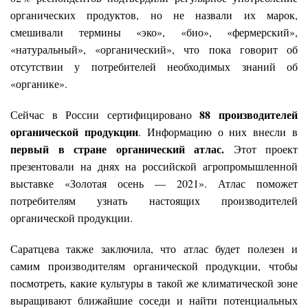
органических продуктов, но не назвали их марок,
смешивали термины «эко», «био», «фермерский»,
«натуральный», «органический», что пока говорит об
отсутствии у потребителей необходимых знаний об
«органике».
88 производителей
Сейчас в России сертифицировано
органической продукции
. Информацию о них внесли в
первый в стране органический атлас.
Этот проект
презентовали на днях на российской агропромышленной
выставке «Золотая осень — 2021». Атлас поможет
потребителям узнать настоящих производителей
органической продукции.
Саратцева также заключила, что атлас будет полезен и
самим производителям органической продукции, чтобы
посмотреть, какие культуры в такой же климатической зоне
выращивают ближайшие соседи и найти потенциальных