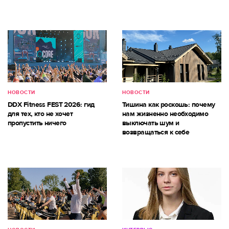
НОВОСТИ
НОВОСТИ
DDX Fitness FEST 2026: гид
Тишина как роскошь: почему
для тех, кто не хочет
нам жизненно необходимо
пропустить ничего
выключать шум и
возвращаться к себе