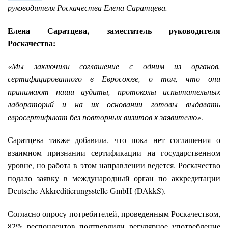
руководителя Роскачества Елена Саратцева.
Елена Саратцева, заместитель руководителя
Роскачества:
«Мы заключили соглашение с одним из органов,
сертифицированного в Евросоюзе, о том, что они
принимают наши аудиты, протоколы испытательных
лабораторий и на их основании готовы выдавать
евросертификат без повторных визитов к заявителю»
.
Саратцева также добавила, что пока нет соглашения о
взаимном признании сертификации на государственном
уровне, но работа в этом направлении ведется. Роскачество
подало заявку в международный орган по аккредитации
Deutsche Akkreditierungsstelle GmbH (DAkkS).
Согласно опросу потребителей, проведенным Роскачеством,
82% респондентов подтвердили регулярное употребление