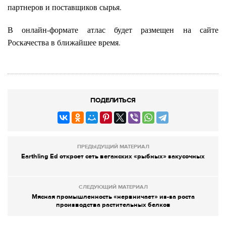
партнеров и поставщиков сырья.
В онлайн-формате атлас будет размещен на сайте
Роскачества в ближайшее время.
ПОДЕЛИТЬСЯ
ПРЕДЫДУЩИЙ МАТЕРИАЛ
Earthling Ed откроет сеть веганских «рыбных» закусочных
СЛЕДУЮЩИЙ МАТЕРИАЛ
Мясная промышленность «нервничает» из-за роста
производства растительных белков