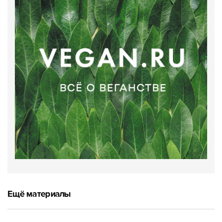
Ещё материалы