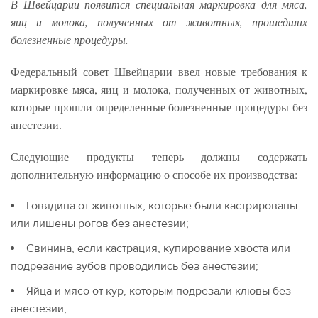
В Швейцарии появится специальная маркировка для
мяса,
яиц и молока,
полученных от животных, прошедших
болезненные процедуры.
Федеральный совет Швейцарии ввел новые требования к
маркировке мяса, яиц и молока, полученных от животных,
которые прошли определенные болезненные процедуры без
анестезии.
Следующие продукты теперь должны содержать
дополнительную информацию о способе их производства:
Говядина от животных, которые были кастрированы
или лишены рогов без анестезии;
Свинина, если кастрация, купирование хвоста или
подрезание зубов проводились без анестезии;
Яйца и мясо от кур, которым подрезали клювы без
анестезии;