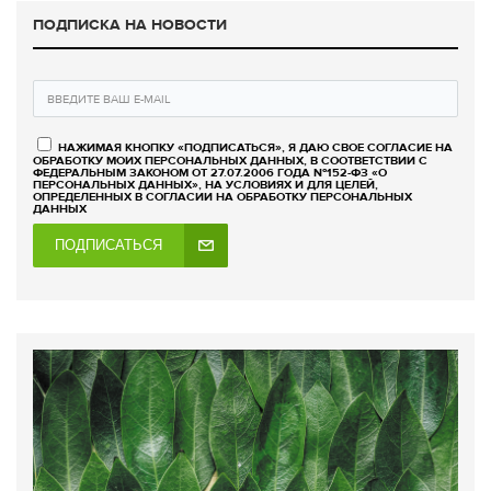
ПОДПИСКА НА НОВОСТИ
НАЖИМАЯ КНОПКУ «ПОДПИСАТЬСЯ», Я ДАЮ СВОЕ СОГЛАСИЕ НА
ОБРАБОТКУ МОИХ ПЕРСОНАЛЬНЫХ ДАННЫХ, В СООТВЕТСТВИИ С
ФЕДЕРАЛЬНЫМ ЗАКОНОМ ОТ 27.07.2006 ГОДА №152-ФЗ «О
ПЕРСОНАЛЬНЫХ ДАННЫХ», НА УСЛОВИЯХ И ДЛЯ ЦЕЛЕЙ,
ОПРЕДЕЛЕННЫХ В СОГЛАСИИ НА ОБРАБОТКУ ПЕРСОНАЛЬНЫХ
ДАННЫХ
ПОДПИСАТЬСЯ