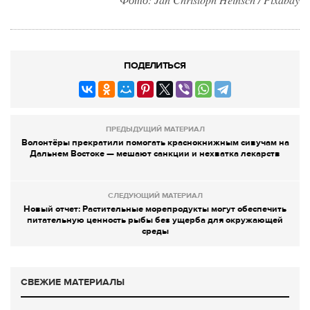
ПОДЕЛИТЬСЯ
ПРЕДЫДУЩИЙ МАТЕРИАЛ
Волонтёры прекратили помогать краснокнижным сивучам на
Дальнем Востоке — мешают санкции и нехватка лекарств
СЛЕДУЮЩИЙ МАТЕРИАЛ
Новый отчет: Растительные морепродукты могут обеспечить
питательную ценность рыбы без ущерба для окружающей
среды
СВЕЖИЕ МАТЕРИАЛЫ