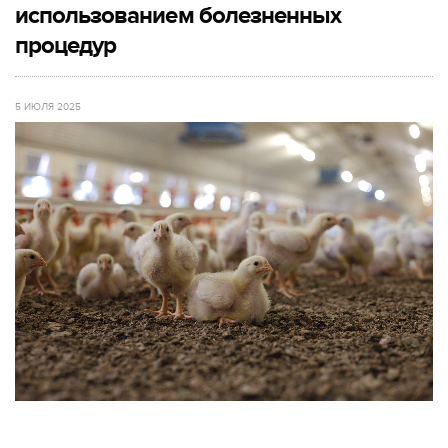
использованием болезненных
процедур
5 ИЮЛЯ 2025