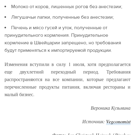
Молоко от коров, лишенных рогов без анестезии;
Лягушачьи лапки, полученные без анестезии;
Печень и мясо гусей и уток, полученные от
принудительного кормления. Принудительное
кормление в Швейцарии запрещено, но требования
будут применяться к импортируемой продукции.
Изменения вступили в силу 1 июля, хотя предполагается
еще двухлетний переходный период. Требования
распространяются на все компании, которые предлагают
перечисленные продукты питания, включая рестораны и
малый бизнес.
Вероника Кузьмина
Источник:
Vegconomist
Фото
: Jan Christoph Heinsch / Pixabay