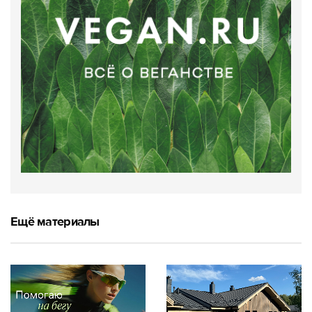
Ещё материалы