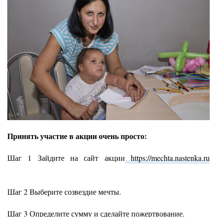
Принять участие в акции очень просто:
Шаг 1 Зайдите на сайт акции
https://mechta.nastenka.ru
Шаг 2 Выберите созвездие мечты.
Шаг 3 Определите сумму и сделайте пожертвование.