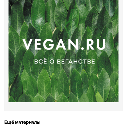
Ещё материалы