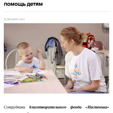
помощь детям
16 ДЕКАБРЯ 2024
Сотрудники
благотворительного фонда «Настенька»