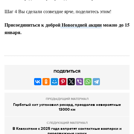
Шаг 4 Вы сделали созвездие ярче, поделитесь этим!
Присоединиться к доброй
Новогодней акции
можно до 15
января.
ПОДЕЛИТЬСЯ
ПРЕДЫДУЩИЙ МАТЕРИАЛ
Горбатый кит установил рекорд, преодолев невероятные
13000 км
СЛЕДУЮЩИЙ МАТЕРИАЛ
В Казахстане с 2025 года запретят контактные зоопарки и
передвижные цирки