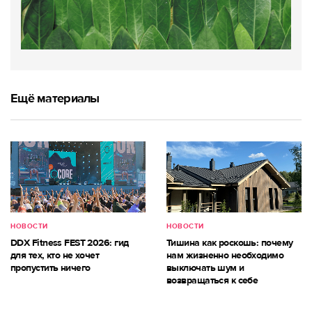
Ещё материалы
НОВОСТИ
НОВОСТИ
DDX Fitness FEST 2026: гид
Тишина как роскошь: почему
для тех, кто не хочет
нам жизненно необходимо
пропустить ничего
выключать шум и
возвращаться к себе