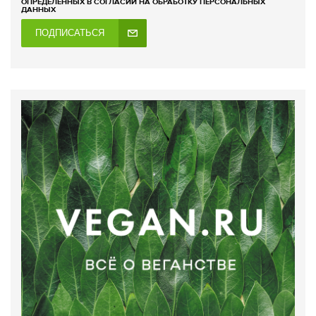
ОПРЕДЕЛЕННЫХ В СОГЛАСИИ НА ОБРАБОТКУ ПЕРСОНАЛЬНЫХ
ДАННЫХ
ПОДПИСАТЬСЯ