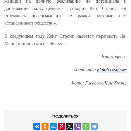
женщин на полную реализацию их потенциала и
достижение своих целей», – говорит Кейт Стронг. «Я
стремлюсь переосмыслить те рамки, которые нам
устанавливает общество».
В следующем году Кейт Стронг надеется переплыть Ла-
Манш и подняться на Эверест.
Яна Доценко
Источник:
plantbasednews
Фото: Facebook/Kate Strong
ПОДЕЛИТЬСЯ