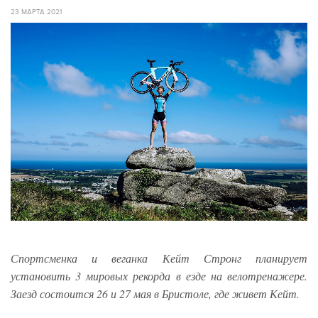
23 МАРТА 2021
Спортсменка и веганка Кейт Стронг планирует
установить 3 мировых рекорда в езде на велотренажере.
Заезд состоится 26 и 27 мая в Бристоле, где живет Кейт.