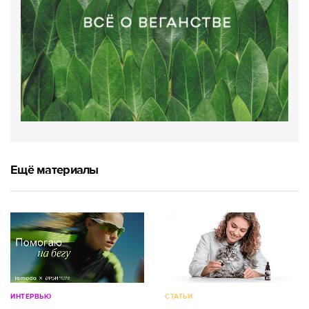
Ещё материалы
ИНТЕРВЬЮ
СТАТЬИ