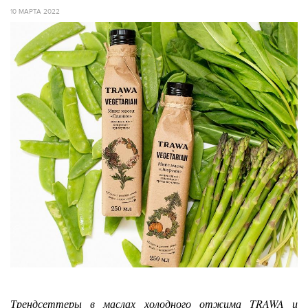
10 МАРТА 2022
Трендсеттеры в маслах холодного отжима TRAWA и