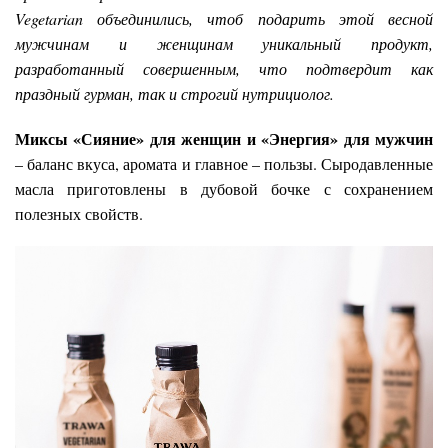
Vegetarian объединились, чтоб подарить этой весной
мужчинам и женщинам уникальный продукт,
разработанный совершенным, что подтвердит как
праздный гурман, так и строгий нутрициолог.
Миксы «Сияние» для женщин и «Энергия» для мужчин
– баланс вкуса, аромата и главное – пользы. Сыродавленные
масла приготовлены в дубовой бочке с сохранением
полезных свойств.