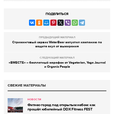
ПОДЕЛИТЬСЯ
ПРЕДЫДУЩИЙ МАТЕРИАЛ
Стриминговый сервис WaterBear запустил кампанию по
защите акул от вымирания
СЛЕДУЮЩИЙ МАТЕРИАЛ
«ВМЕСТЕ» – бесплатный марафон от Vegetarian, Yoga Journal
и Organic People
СВЕЖИЕ МАТЕРИАЛЫ
НОВОСТИ
Фитнес-город под открытым небом: как
прошёл юбилейный DDX Fitness FEST