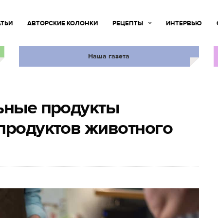
АТЬИ
АВТОРСКИЕ КОЛОНКИ
РЕЦЕПТЫ
ИНТЕРВЬЮ
Наша газета
ьные продукты
продуктов животного