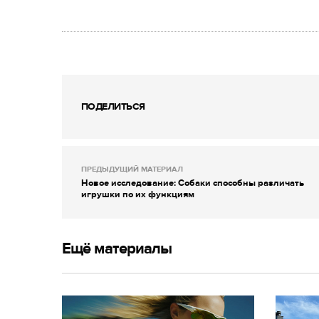
ПОДЕЛИТЬСЯ
ПРЕДЫДУЩИЙ МАТЕРИАЛ
Новое исследование: Собаки способны различать
игрушки по их функциям
Ещё материалы