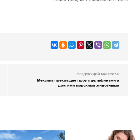
СЛЕДУЮЩИЙ МАТЕРИАЛ
Мексика прекращает шоу с дельфинами и
другими морскими животными