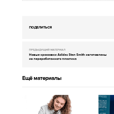
ПОДЕЛИТЬСЯ
ПРЕДЫДУЩИЙ МАТЕРИАЛ
Новые кроссовки Adidas Stan Smith изготовлены
из переработанного пластика
Ещё материалы