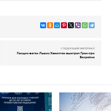
СЛЕДУЮЩИЙ МАТЕРИАЛ
Гонщик-веган Льюис Хэмилтон выиграл Гран-при
Бахрейна