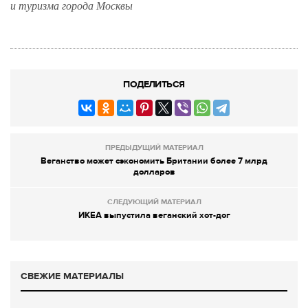
и туризма города Москвы
ПОДЕЛИТЬСЯ
ПРЕДЫДУЩИЙ МАТЕРИАЛ
Веганство может сэкономить Британии более 7 млрд
долларов
СЛЕДУЮЩИЙ МАТЕРИАЛ
ИКЕА выпустила веганский хот-дог
СВЕЖИЕ МАТЕРИАЛЫ