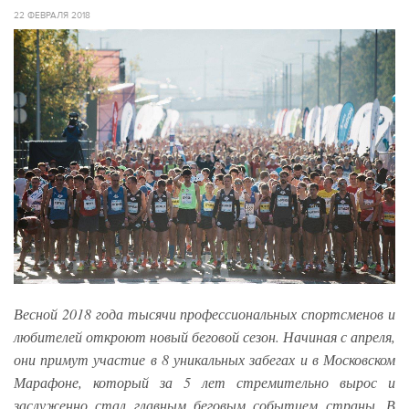
22 ФЕВРАЛЯ 2018
Весной 2018 года тысячи профессиональных спортсменов и
любителей откроют новый беговой сезон. Начиная с апреля,
они примут участие в 8 уникальных забегах и в Московском
Марафоне, который за 5 лет стремительно вырос и
заслуженно стал главным беговым событием страны. В