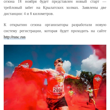
сезона 18 ноября будет представлен новый старт —
трейловый забег на Крылатских холмах. Заявлены две
дистанции: 4 и 8 километров.
К открытию сезона организаторы разработали новую
систему регистрации, которая будет проходить на сайте
http://runc.run