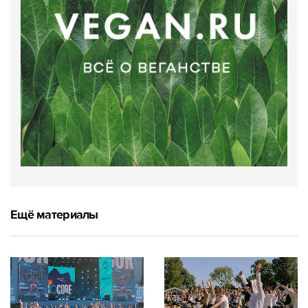
Ещё материалы