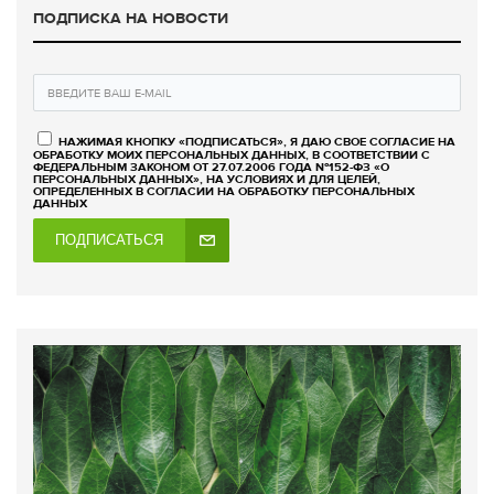
ПОДПИСКА НА НОВОСТИ
НАЖИМАЯ КНОПКУ «ПОДПИСАТЬСЯ», Я ДАЮ СВОЕ СОГЛАСИЕ НА
ОБРАБОТКУ МОИХ ПЕРСОНАЛЬНЫХ ДАННЫХ, В СООТВЕТСТВИИ С
ФЕДЕРАЛЬНЫМ ЗАКОНОМ ОТ 27.07.2006 ГОДА №152-ФЗ «О
ПЕРСОНАЛЬНЫХ ДАННЫХ», НА УСЛОВИЯХ И ДЛЯ ЦЕЛЕЙ,
ОПРЕДЕЛЕННЫХ В СОГЛАСИИ НА ОБРАБОТКУ ПЕРСОНАЛЬНЫХ
ДАННЫХ
ПОДПИСАТЬСЯ