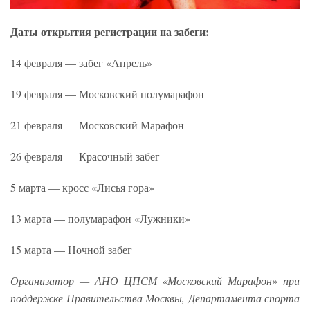
Даты открытия регистрации на забеги:
14 февраля — забег «Апрель»
19 февраля — Московский полумарафон
21 февраля — Московский Марафон
26 февраля — Красочный забег
5 марта — кросс «Лисья гора»
13 марта — полумарафон «Лужники»
15 марта — Ночной забег
Организатор — АНО ЦПСМ «Московский Марафон» при
поддержке Правительства Москвы, Департамента спорта