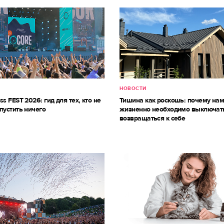
НОВОСТИ
ss FEST 2026: гид для тех, кто не
Тишина как роскошь: почему на
пустить ничего
жизненно необходимо выключат
возвращаться к себе