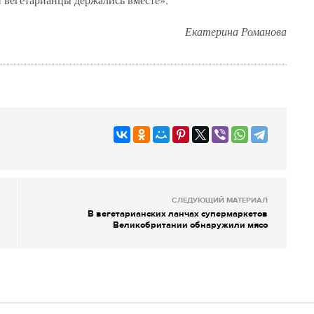
Екатерина Романова
СЛЕДУЮЩИЙ МАТЕРИАЛ
В вегетарианских ланчах супермаркетов
Великобритании обнаружили мясо