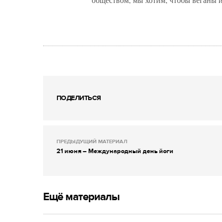
ПОДЕЛИТЬСЯ
ПРЕДЫДУЩИЙ МАТЕРИАЛ
21 июня – Международный день йоги
Ещё материалы