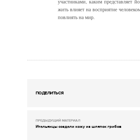
участниками, каким представляет йо
жить влияет на восприятие человеко
повлиять на мир.
ПОДЕЛИТЬСЯ
ПРЕДЫДУЩИЙ МАТЕРИАЛ
Итальянцы создали кожу из шляпок грибов