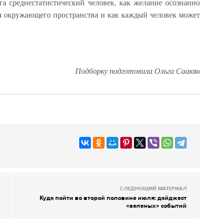
га среднестатистический человек, как желание осознанно
м окружающего пространства и как каждый человек может
Подборку подготовила Ольга Саакян
СЛЕДУЮЩИЙ МАТЕРИАЛ
Куда пойти во второй половине июля: дайджест
«зеленых» событий