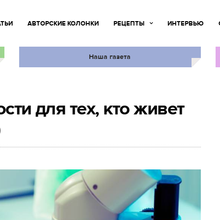
АТЬИ
АВТОРСКИЕ КОЛОНКИ
РЕЦЕПТЫ
ИНТЕРВЬЮ
Наша газета
сти для тех, кто живет
)