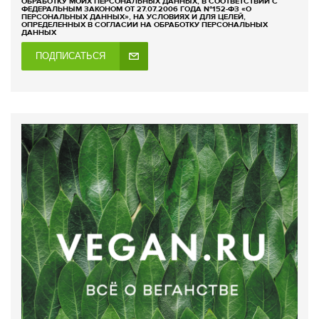
ОБРАБОТКУ МОИХ ПЕРСОНАЛЬНЫХ ДАННЫХ, В СООТВЕТСТВИИ С
ФЕДЕРАЛЬНЫМ ЗАКОНОМ ОТ 27.07.2006 ГОДА №152-ФЗ «О
ПЕРСОНАЛЬНЫХ ДАННЫХ», НА УСЛОВИЯХ И ДЛЯ ЦЕЛЕЙ,
ОПРЕДЕЛЕННЫХ В СОГЛАСИИ НА ОБРАБОТКУ ПЕРСОНАЛЬНЫХ
ДАННЫХ
ПОДПИСАТЬСЯ