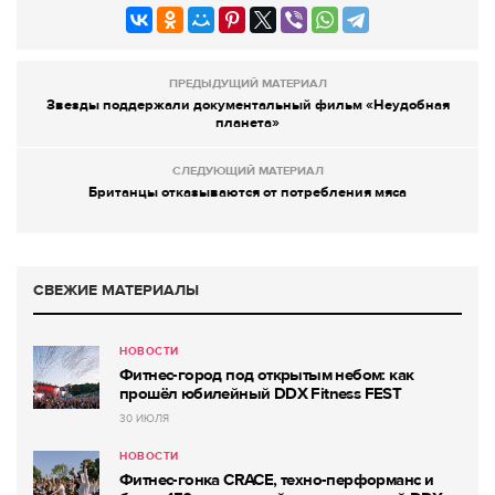
ПРЕДЫДУЩИЙ МАТЕРИАЛ
Звезды поддержали документальный фильм «Неудобная
планета»
СЛЕДУЮЩИЙ МАТЕРИАЛ
Британцы отказываются от потребления мяса
СВЕЖИЕ МАТЕРИАЛЫ
НОВОСТИ
Фитнес-город под открытым небом: как
прошёл юбилейный DDX Fitness FEST
30 ИЮЛЯ
НОВОСТИ
Фитнес-гонка CRACE, техно-перформанс и