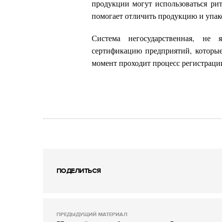
продукции могут использоваться рит
помогает отличить продукцию и упако
Система негосударственная, не 
сертификацию предприятий, которые
момент проходит процесс регистрации
ПОДЕЛИТЬСЯ
ПРЕДЫДУЩИЙ МАТЕРИАЛ