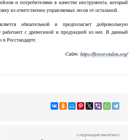
ейлом и потребителями в качестве инструмента, который
вку из ответственно управляемых лесов от остальной.
является обязательной и предполагает добровольную
 работают с древесиной и продукцией из нее. В данный
 в Росстандарте.
Сайт:
https://forest-etalon.org/
СЛЕДУЮЩИЙ МАТЕРИАЛ