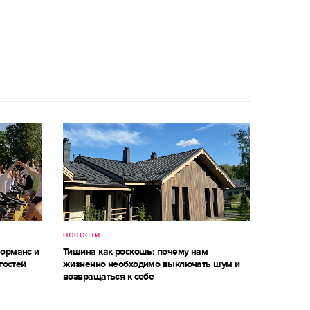
НОВОСТИ
форманс и
Тишина как роскошь: почему нам
гостей
жизненно необходимо выключать шум и
возвращаться к себе