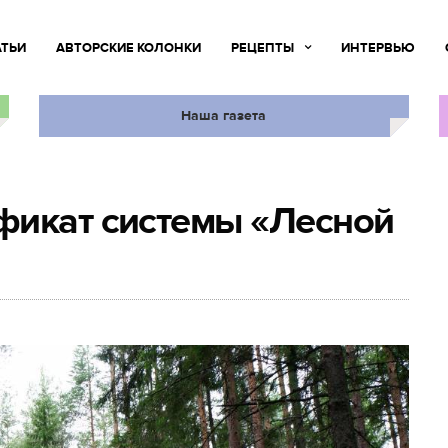
АТЬИ
АВТОРСКИЕ КОЛОНКИ
РЕЦЕПТЫ
ИНТЕРВЬЮ
Наша газета
фикат системы «Лесной